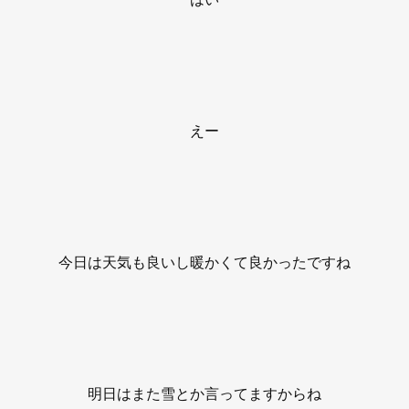
えー
今日は天気も良いし暖かくて良かったですね
明日はまた雪とか言ってますからね