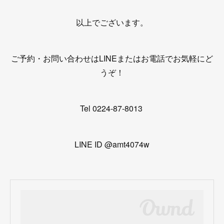
以上でございます。
ご予約・お問い合わせはLINEまたはお電話でお気軽にど
うぞ！
Tel 0224-87-8013
LINE ID @amt4074w