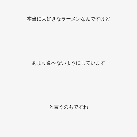
本当に大好きなラーメンなんですけど
あまり食べないようにしています
と言うのもですね