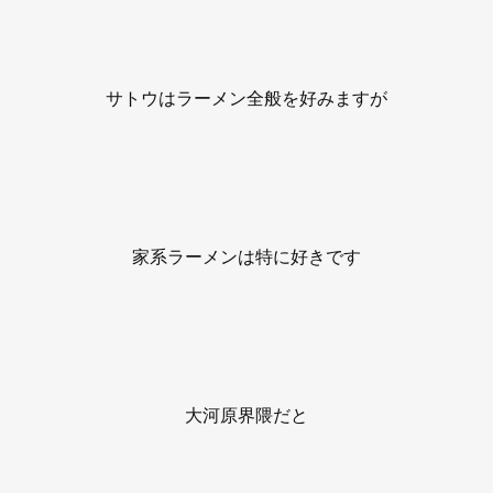
サトウはラーメン全般を好みますが
家系ラーメンは特に好きです
大河原界隈だと