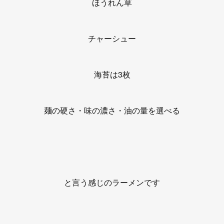
ほうれん草
チャーシュー
海苔は3枚
麺の硬さ・味の濃さ・油の量を選べる
と言う感じのラーメンです