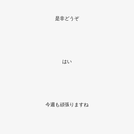
是非どうぞ
はい
今週も頑張りますね