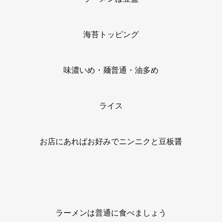
海苔トッピング
味濃いめ・麺普通・油多め
ライス
お店にあればお好みでニンニクと豆板醤
ラーメンは普通に食べましょう