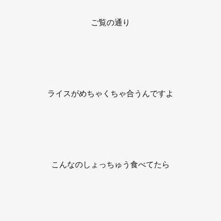
ご覧の通り
ライスがめちゃくちゃ合うんですよ
こんなのしょっちゅう食べてたら