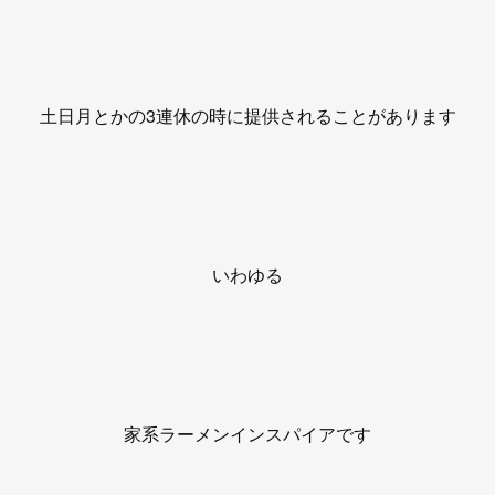
土日月とかの3連休の時に提供されることがあります
いわゆる
家系ラーメンインスパイアです