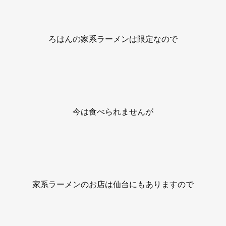
ろはんの家系ラーメンは限定なので
今は食べられませんが
家系ラーメンのお店は仙台にもありますので