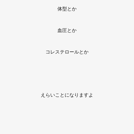
体型とか
血圧とか
コレステロールとか
えらいことになりますよ