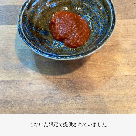
こないだ限定で提供されていました