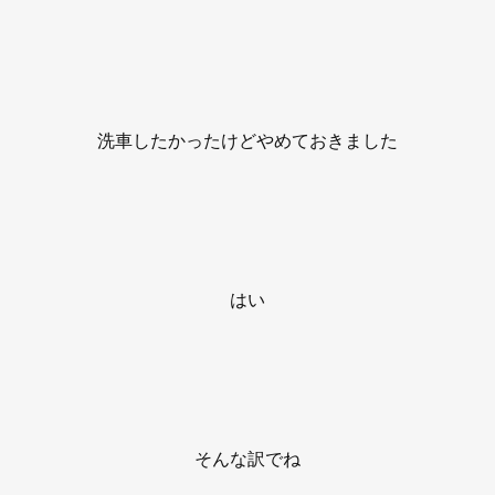
洗車したかったけどやめておきました
はい
そんな訳でね