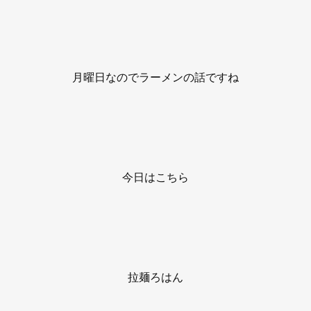
月曜日なのでラーメンの話ですね
今日はこちら
拉麺ろはん