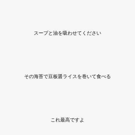
スープと油を吸わせてください
その海苔で豆板醤ライスを巻いて食べる
これ最高ですよ