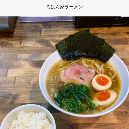
ろはん家ラーメン