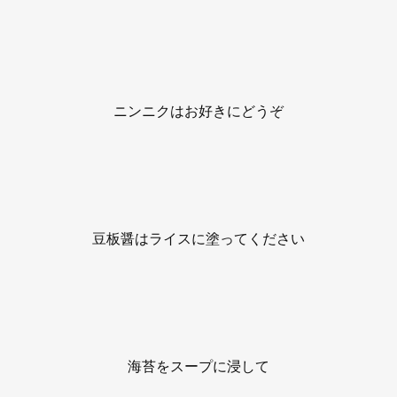
ニンニクはお好きにどうぞ
豆板醤はライスに塗ってください
海苔をスープに浸して