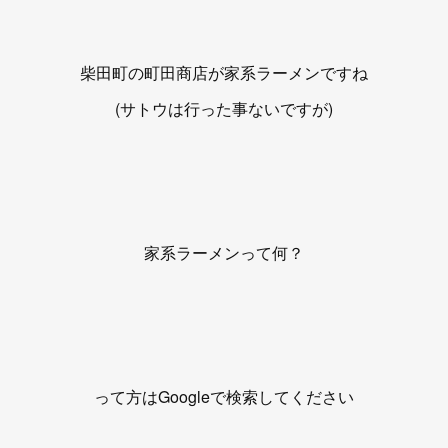
柴田町の町田商店が家系ラーメンですね
(サトウは行った事ないですが)
家系ラーメンって何？
って方はGoogleで検索してください