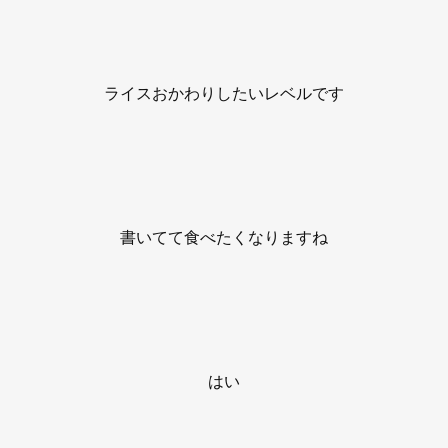
ライスおかわりしたいレベルです
書いてて食べたくなりますね
はい