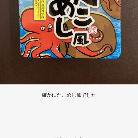
確かにたこめし風でした