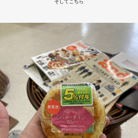
そしてこちら