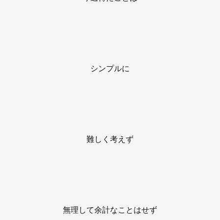
シンプルに
難しく考えず
無理して余計なことはせず