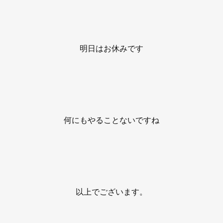
明日はお休みです
何にもやることないですね
以上でございます。