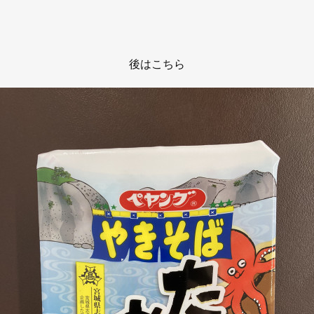
後はこちら