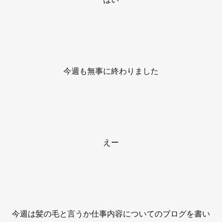
今週も無事に終わりました
えー
今週は髪の毛と言うか仕事内容についてのブログを書い