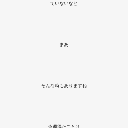
ていないなと
まあ
そんな時もありますね
今週得たことは