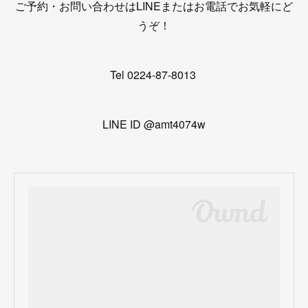
ご予約・お問い合わせはLINEまたはお電話でお気軽にど
うぞ！
Tel 0224-87-8013
LINE ID @amt4074w