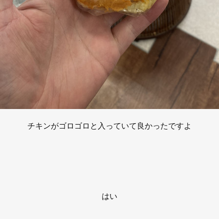
チキンがゴロゴロと入っていて良かったですよ
はい