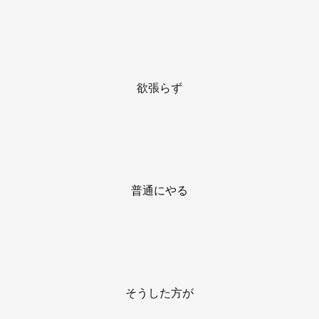
欲張らず
普通にやる
そうした方が