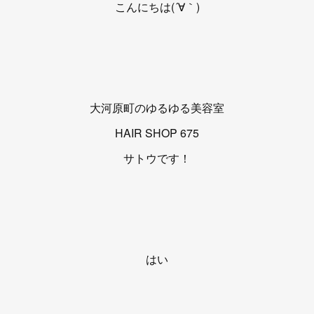
こんにちは(´∀｀)
大河原町のゆるゆる美容室
HAIR SHOP 675
サトウです！
はい