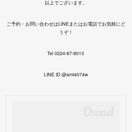
以上でございます。
ご予約・お問い合わせはLINEまたはお電話でお気軽にど
うぞ！
Tel 0224-87-8013
LINE ID @amt4074w