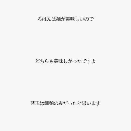
ろはんは麺が美味しいので
どちらも美味しかったですよ
替玉は細麺のみだったと思います