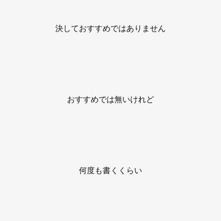
決しておすすめではありません
おすすめでは無いけれど
何度も書くくらい