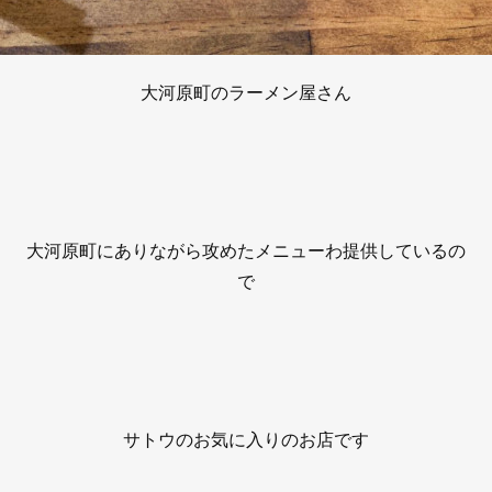
大河原町のラーメン屋さん
大河原町にありながら攻めたメニューわ提供しているの
で
サトウのお気に入りのお店です