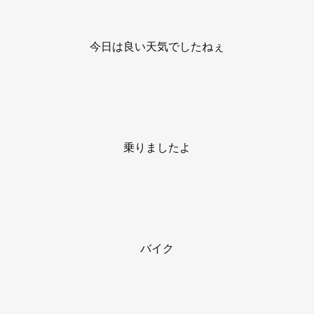
今日は良い天気でしたねぇ
乗りましたよ
バイク