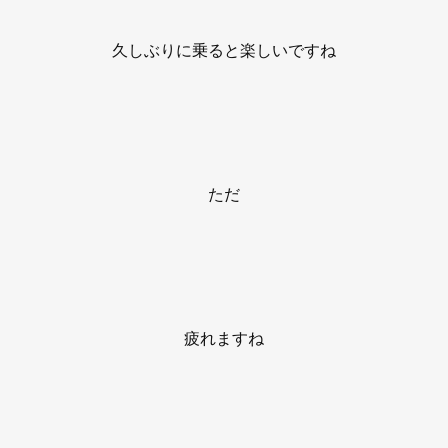
久しぶりに乗ると楽しいですね
ただ
疲れますね