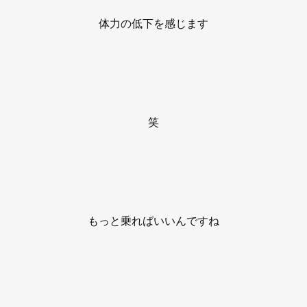
体力の低下を感じます
笑
もっと乗ればいいんですね