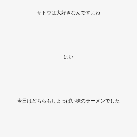
サトウは大好きなんですよね
はい
今日はどちらもしょっぱい味のラーメンでした