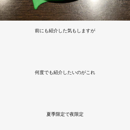
前にも紹介した気もしますが
何度でも紹介したいのがこれ
夏季限定で夜限定