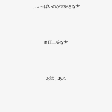
しょっぱいのが大好きな方
血圧上等な方
お試しあれ