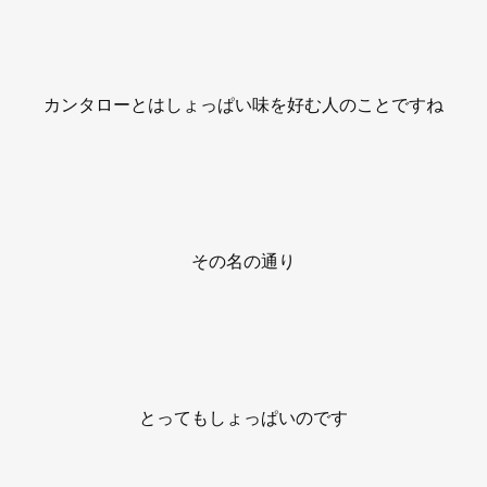
カンタローとはしょっぱい味を好む人のことですね
その名の通り
とってもしょっぱいのです