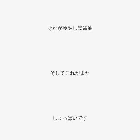
それが冷やし黒醤油
そしてこれがまた
しょっぱいです