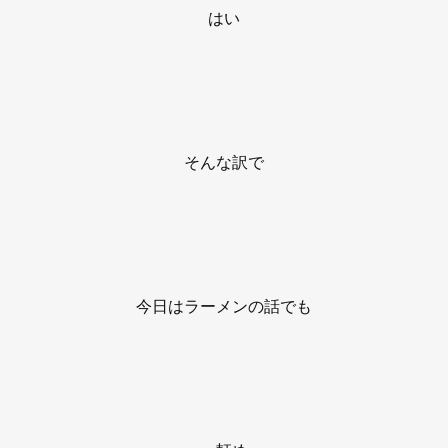
はい
そんな訳で
今日はラーメンの話でも