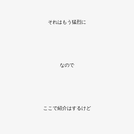
それはもう猛烈に
なので
ここで紹介はするけど