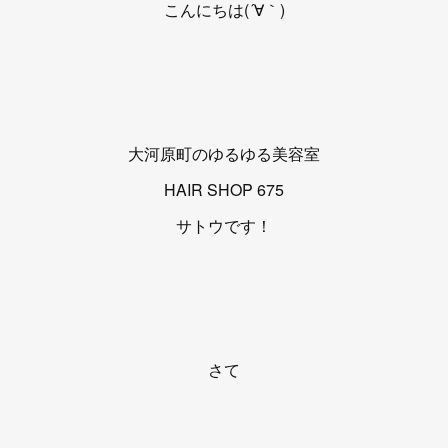
こんにちは(´∀｀)
大河原町のゆるゆる美容室
HAIR SHOP 675
サトウです！
さて