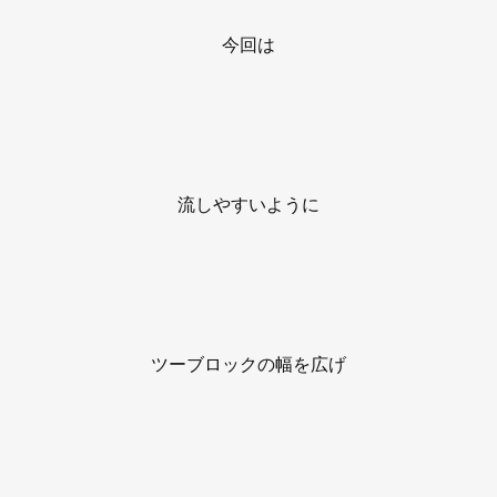
今回は
流しやすいように
ツーブロックの幅を広げ