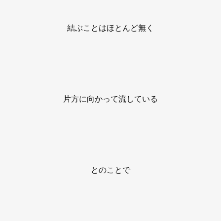
結ぶことはほとんど無く
片方に向かって流している
とのことで