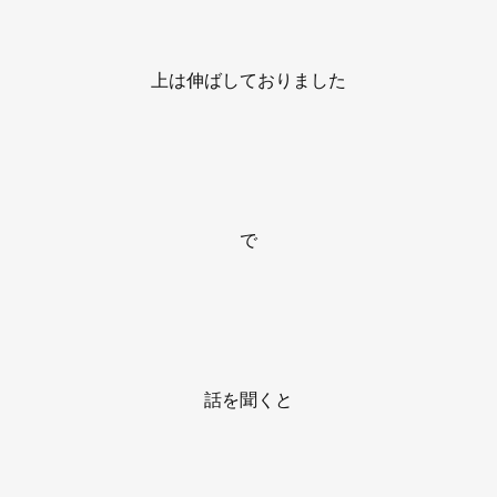
上は伸ばしておりました
で
話を聞くと