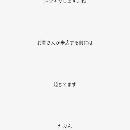
スッキリしますよね
お客さんが来店する前には
起きてます
たぶん