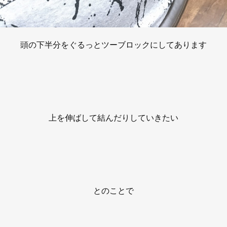
頭の下半分をぐるっとツーブロックにしてあります
上を伸ばして結んだりしていきたい
とのことで