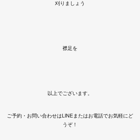
刈りましょう
襟足を
以上でございます。
ご予約・お問い合わせはLINEまたはお電話でお気軽にど
うぞ！