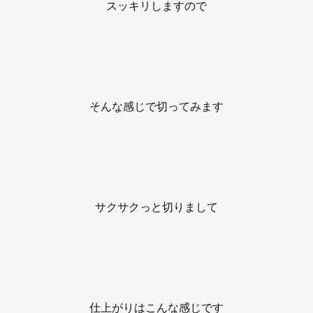
スッキリしますので
そんな感じで切ってみます
サクサクっと切りまして
仕上がりはこんな感じです