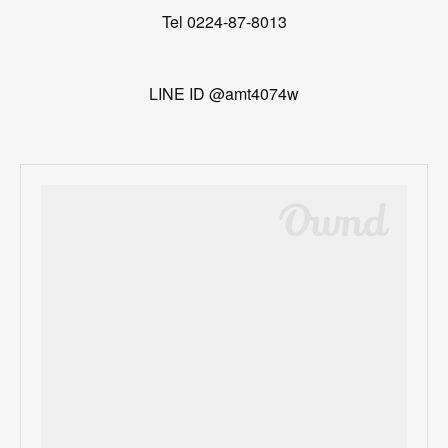
Tel 0224-87-8013
LINE ID @amt4074w