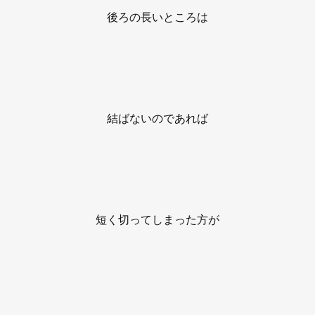
後ろの長いところは
結ばないのであれば
短く切ってしまった方が