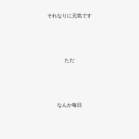
それなりに元気です
ただ
なんか毎日