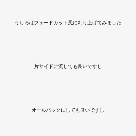
うしろはフェードカット風に刈り上げてみました
片サイドに流しても良いですし
オールバックにしても良いですし