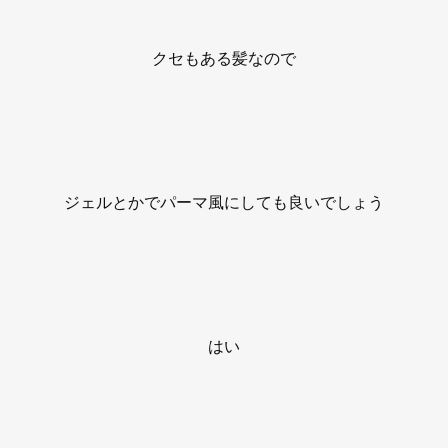
クセもある髪なので
ジェルとかでパーマ風にしても良いでしょう
はい