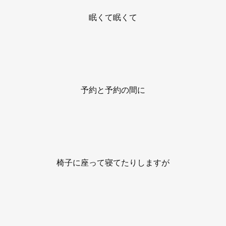
眠くて眠くて
予約と予約の間に
椅子に座って寝てたりしますが