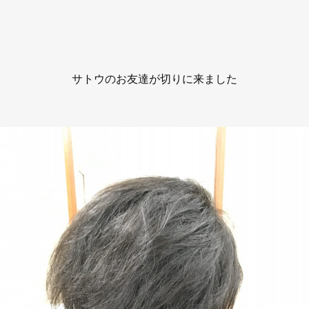
サトウのお友達が切りに来ました