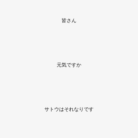
皆さん
元気ですか
サトウはそれなりです