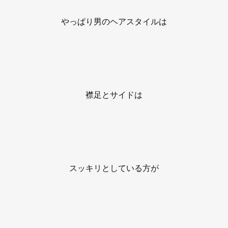
やっぱり男のヘアスタイルは
襟足とサイドは
スッキリとしている方が