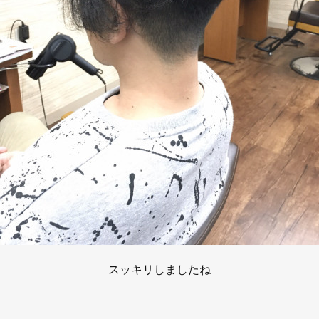
スッキリしましたね