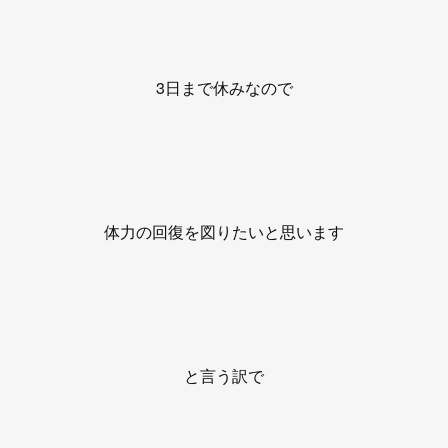
3日まで休みなので
体力の回復を図りたいと思います
と言う訳で