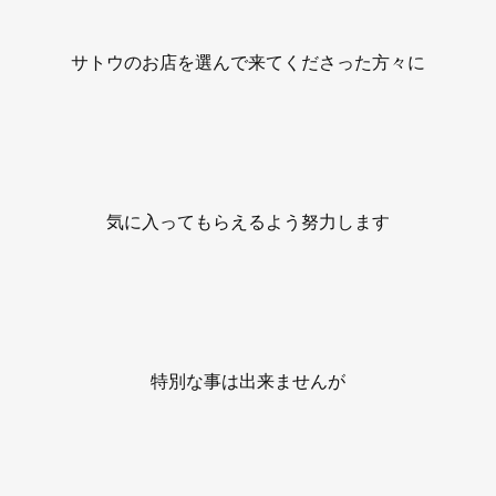
サトウのお店を選んで来てくださった方々に
気に入ってもらえるよう努力します
特別な事は出来ませんが