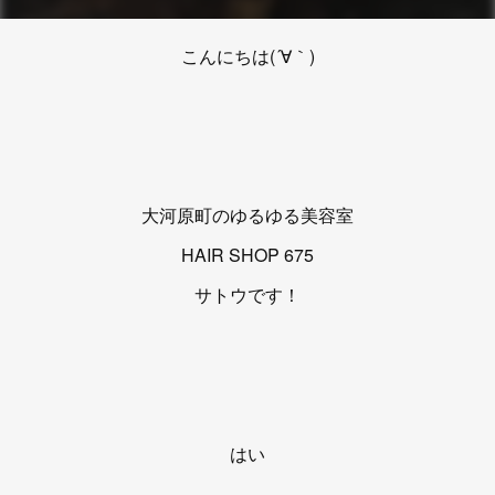
こんにちは(´∀｀)
大河原町のゆるゆる美容室
HAIR SHOP 675
サトウです！
はい