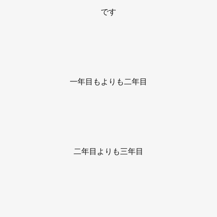
です
一年目もよりも二年目
二年目よりも三年目