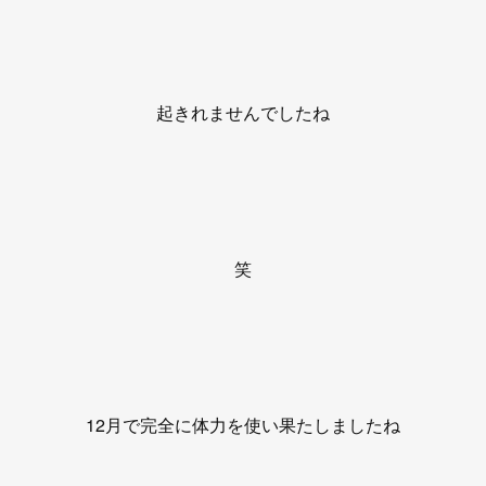
起きれませんでしたね
笑
12月で完全に体力を使い果たしましたね