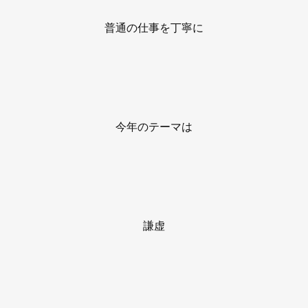
普通の仕事を丁寧に
今年のテーマは
謙虚