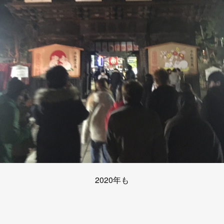
2020年も