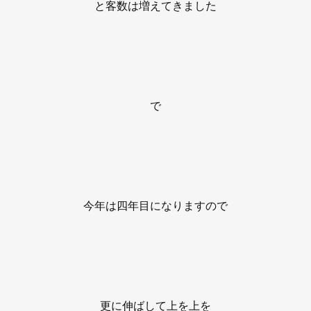
と客数は増えてきました
で
今年は四年目になりますので
更に伸ばして上を上を