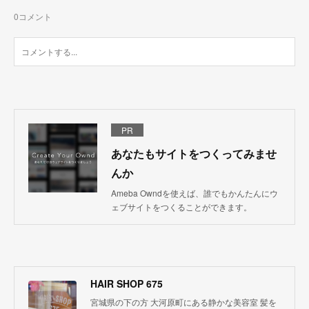
0
コメント
PR
あなたもサイトをつくってみませ
んか
Ameba Owndを使えば、誰でもかんたんにウ
ェブサイトをつくることができます。
HAIR SHOP 675
宮城県の下の方 大河原町にある静かな美容室 髪を