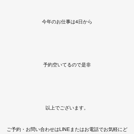
今年のお仕事は4日から
予約空いてるので是非
以上でございます。
ご予約・お問い合わせはLINEまたはお電話でお気軽にど