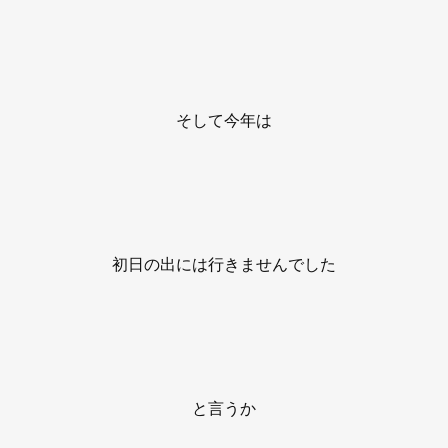
そして今年は
初日の出には行きませんでした
と言うか