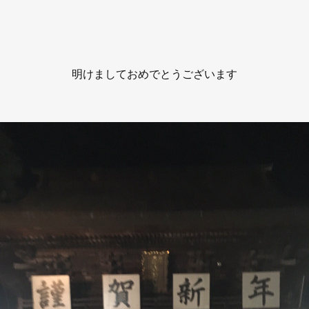
明けましておめでとうございます