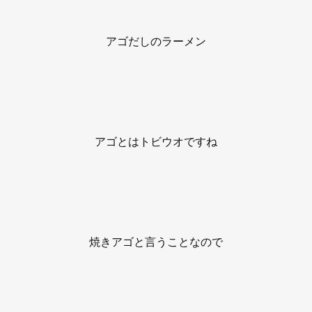
アゴだしのラーメン
アゴとはトビウオですね
焼きアゴと言うことなので