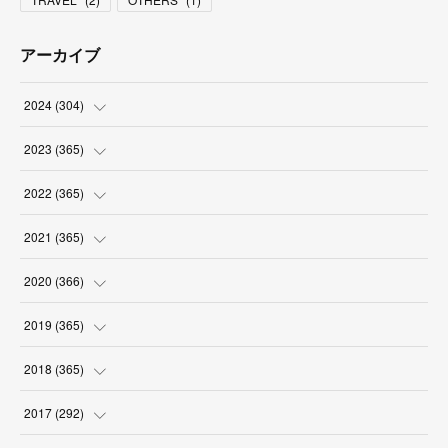
アーカイブ
2024
(
304
)
(
3
)
2023
(
365
)
(
31
)
(
31
)
2022
(
365
)
(
30
)
(
30
)
(
31
)
2021
(
365
)
(
31
)
(
31
)
(
30
)
(
31
)
2020
(
366
)
(
31
)
(
30
)
(
31
)
(
30
)
(
31
)
2019
(
365
)
(
30
)
(
31
)
(
30
)
(
31
)
(
30
)
(
31
)
2018
(
365
)
(
31
)
(
31
)
(
31
)
(
30
)
(
31
)
(
30
)
(
31
)
2017
(
292
)
(
30
)
(
30
)
(
31
)
(
31
)