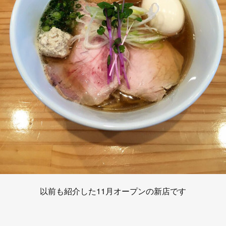
以前も紹介した11月オープンの新店です