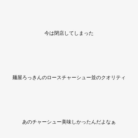
今は閉店してしまった
麺屋ろっきんのロースチャーシュー並のクオリティ
あのチャーシュー美味しかったんだよなぁ