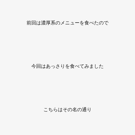
前回は濃厚系のメニューを食べたので
今回はあっさりを食べてみました
こちらはその名の通り