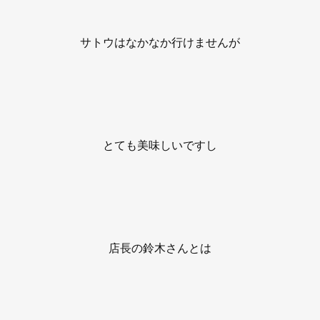
サトウはなかなか行けませんが
とても美味しいですし
店長の鈴木さんとは