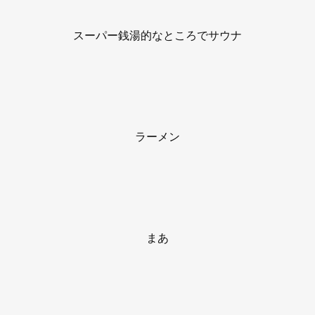
スーパー銭湯的なところでサウナ
ラーメン
まあ