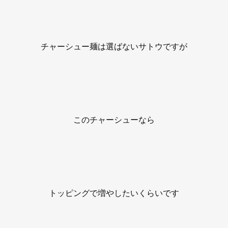
チャーシュー麺は選ばないサトウですが
このチャーシューなら
トッピングで増やしたいくらいです