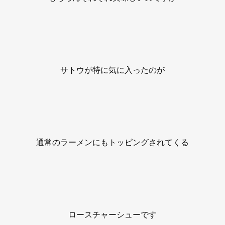
サトウが特に気に入ったのが
通常のラーメンにもトッピングされてくる
ロースチャーシューです