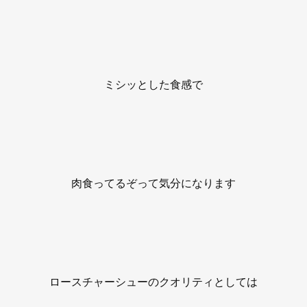
ミシッとした食感で
肉食ってるぞって気分になります
ロースチャーシューのクオリティとしては