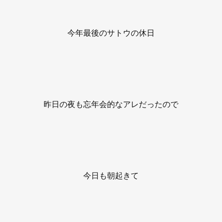
今年最後のサトウの休日
昨日の夜も忘年会的なアレだったので
今日も朝起きて