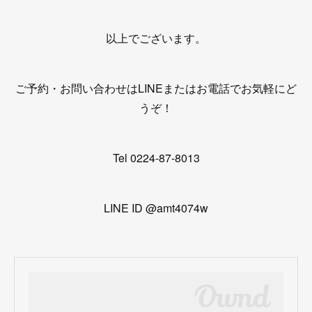
以上でございます。
ご予約・お問い合わせはLINEまたはお電話でお気軽にど
うぞ！
Tel 0224-87-8013
LINE ID @amt4074w