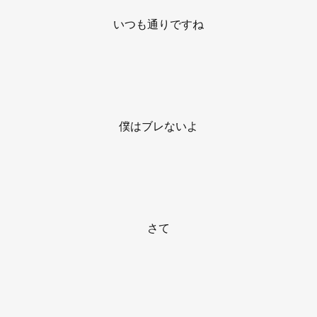
いつも通りですね
僕はブレないよ
さて