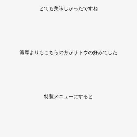
とても美味しかったですね
濃厚よりもこちらの方がサトウの好みでした
特製メニューにすると