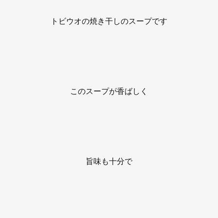
トビウオの焼き干しのスープです
このスープが香ばしく
旨味も十分で