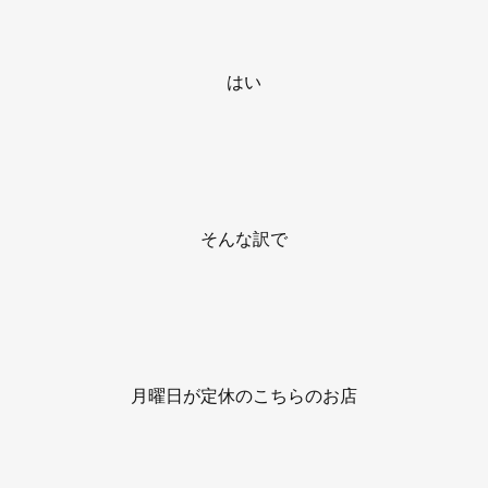
はい
そんな訳で
月曜日が定休のこちらのお店