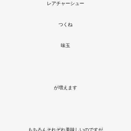
レアチャーシュー
つくね
味玉
が増えます
もちろんそれぞれ美味しいのですが