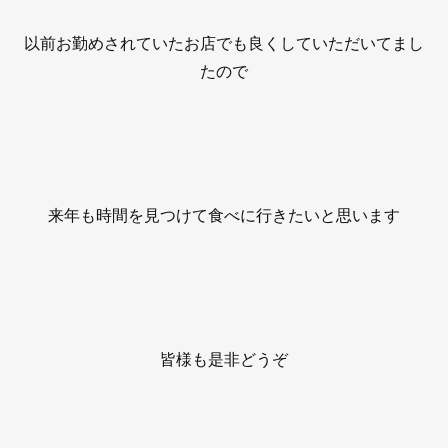
以前お勤めされていたお店でも良くしていただいてまし
たので
来年も時間を見つけて食べに行きたいと思います
皆様も是非どうぞ