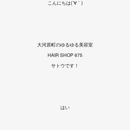
こんにちは(´∀｀)
大河原町のゆるゆる美容室
HAIR SHOP 675
サトウです！
はい