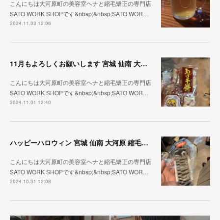
こんにちは大河原町の美容室ヘナと縮毛矯正の専門店
SATO WORK SHOPです&nbsp;&nbsp;SATO WOR…
2024.11.03 12:06
11月もよろしくお願いします 宮城 仙南 大河原 縮毛矯正 髪質改善 ヘナ 美容室 SATO WORK SHOP
こんにちは大河原町の美容室ヘナと縮毛矯正の専門店
SATO WORK SHOPです&nbsp;&nbsp;SATO WOR…
2024.11.01 12:40
ハッピーハロウィン 宮城 仙南 大河原 縮毛矯正 髪質改善 ヘナ 美容室 SATO WORK SHOP
こんにちは大河原町の美容室ヘナと縮毛矯正の専門店
SATO WORK SHOPです&nbsp;&nbsp;SATO WOR…
2024.10.31 12:08