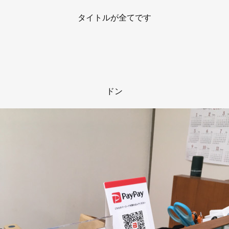
タイトルが全てです
ドン