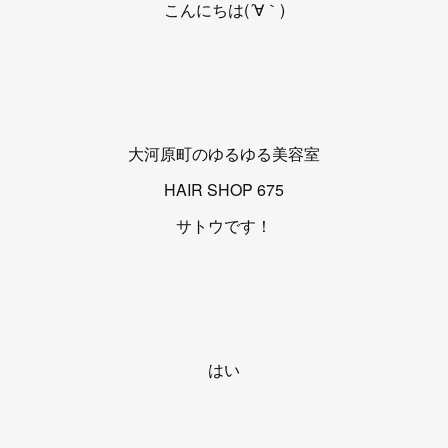
こんにちは(´∀｀)
大河原町のゆるゆる美容室
HAIR SHOP 675
サトウです！
はい