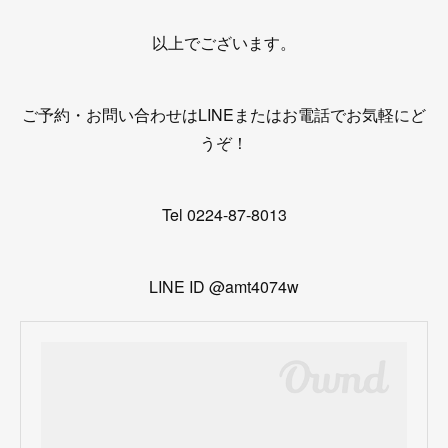
以上でございます。
ご予約・お問い合わせはLINEまたはお電話でお気軽にど
うぞ！
Tel 0224-87-8013
LINE ID @amt4074w