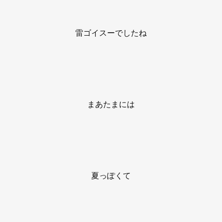
雷ゴイスーでしたね
まあたまには
夏っぽくて