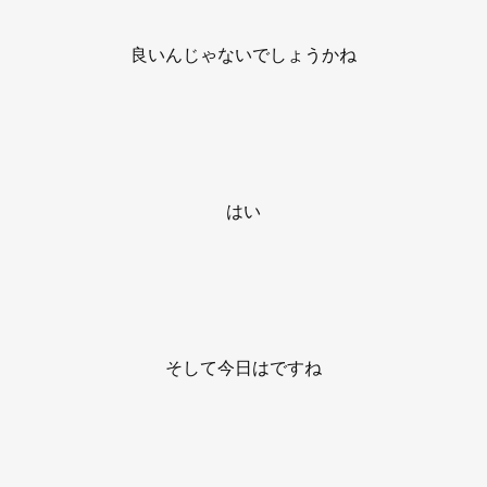
良いんじゃないでしょうかね
はい
そして今日はですね