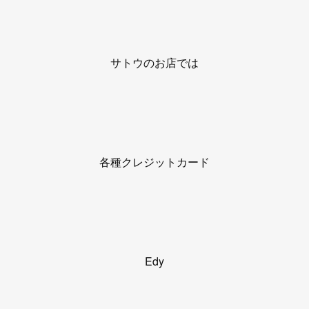
サトウのお店では
各種クレジットカード
Edy