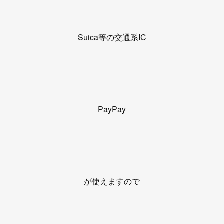
Suica等の交通系IC
PayPay
が使えますので