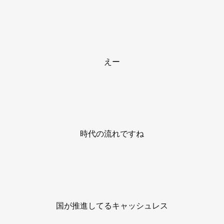
えー
時代の流れですね
国が推進してるキャッシュレス