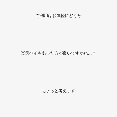
ご利用はお気軽にどうぞ
楽天ペイもあった方が良いですかね…？
ちょっと考えます