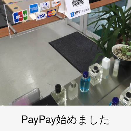
PayPay始めました