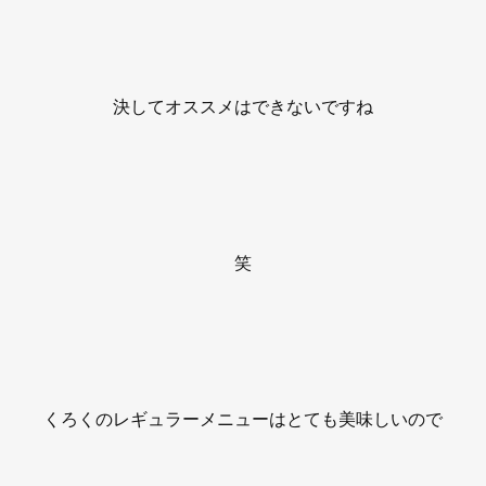
決してオススメはできないですね
笑
くろくのレギュラーメニューはとても美味しいので