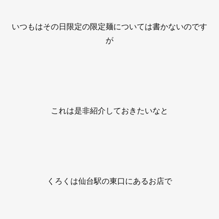
いつもはその日限定の限定麺については書かないのです
が
これは是非紹介しておきたいなと
くろくは仙台駅の東口にあるお店で