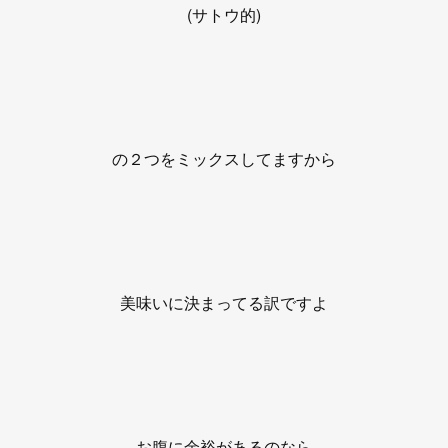
(サトウ的)
の２つをミックスしてますから
美味いに決まってる訳ですよ
お腹に余裕があるのなら