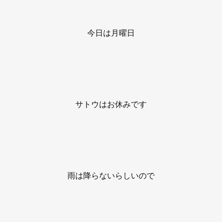
今日は月曜日
サトウはお休みです
雨は降らないらしいので