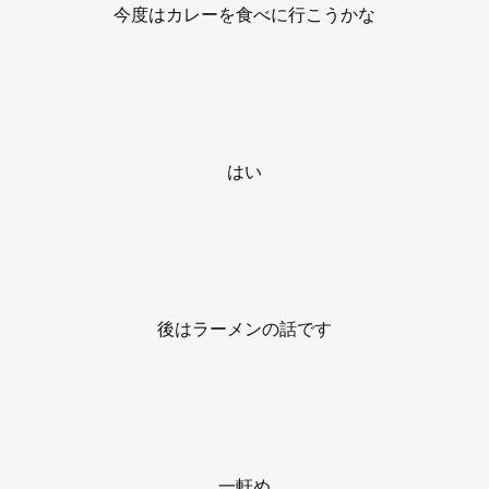
今度はカレーを食べに行こうかな
はい
後はラーメンの話です
一軒め