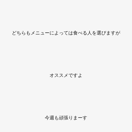
どちらもメニューによっては食べる人を選びますが
オススメですよ
今週も頑張りまーす