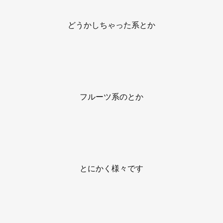
どうかしちゃった系とか
フルーツ系のとか
とにかく様々です