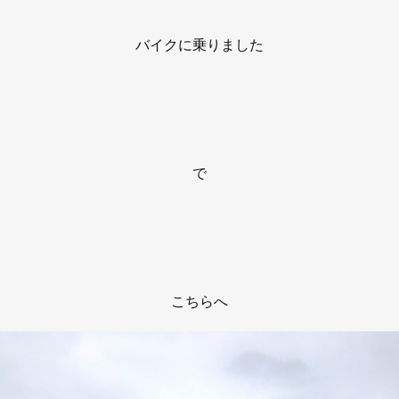
バイクに乗りました
で
こちらへ