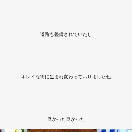
道路も整備されていたし
キレイな街に生まれ変わっておりましたね
良かった良かった