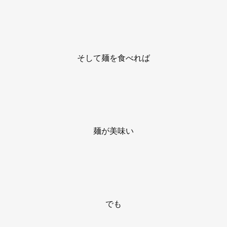
そして麺を食べれば
麺が美味い
でも