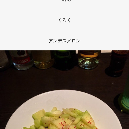
くろく
アンデスメロン