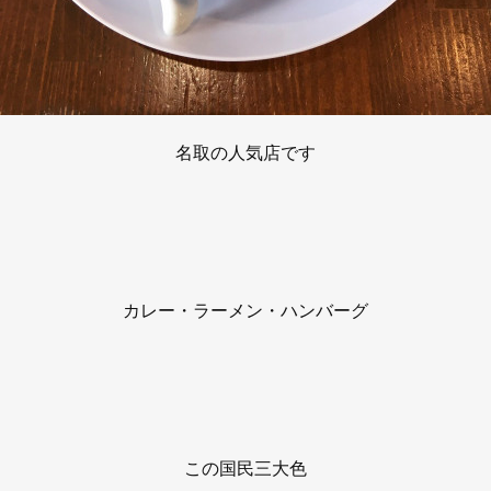
名取の人気店です
カレー・ラーメン・ハンバーグ
この国民三大色