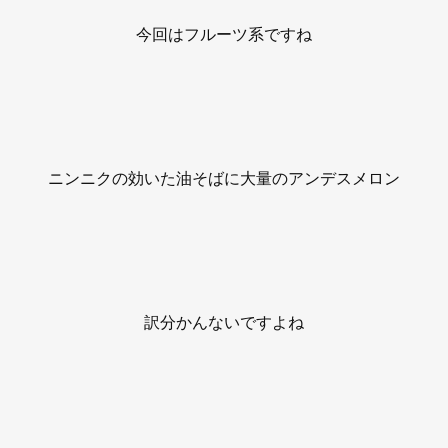
今回はフルーツ系ですね
ニンニクの効いた油そばに大量のアンデスメロン
訳分かんないですよね