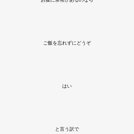
ご飯を忘れずにどうぞ
はい
と言う訳で