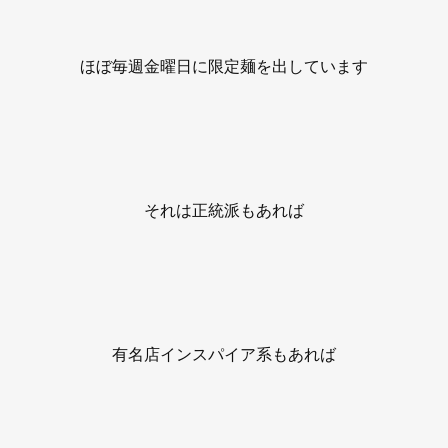
ほぼ毎週金曜日に限定麺を出しています
それは正統派もあれば
有名店インスパイア系もあれば