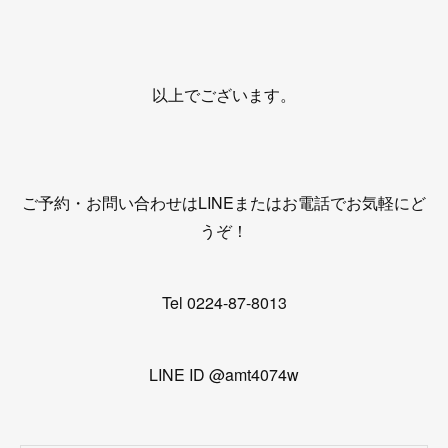
以上でございます。
ご予約・お問い合わせはLINEまたはお電話でお気軽にど
うぞ！
Tel 0224-87-8013
LINE ID @amt4074w