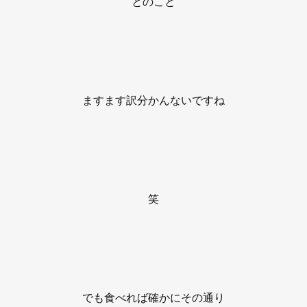
とのこと
ますます訳分かんないですね
笑
でも食べれば確かにその通り