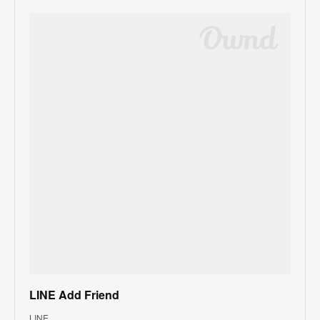
LINE Add Friend
LINE