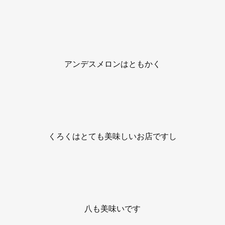
アンデスメロンはともかく
くろくはとても美味しいお店ですし
八も美味いです