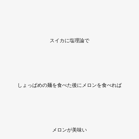
スイカに塩理論で
しょっぱめの麺を食べた後にメロンを食べれば
メロンが美味い