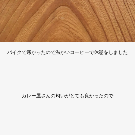
バイクで寒かったので温かいコーヒーで休憩をしました
カレー屋さんの匂いがとても良かったので