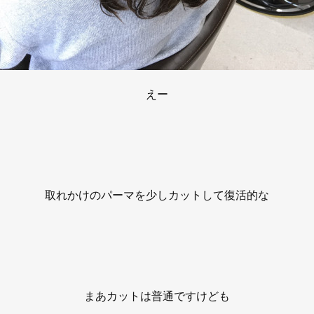
えー
取れかけのパーマを少しカットして復活的な
まあカットは普通ですけども