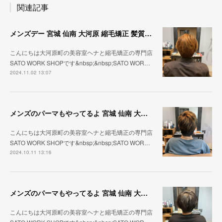
関連記事
メンズデー 宮城 仙南 大河原 縮毛矯正 髪質改善 ヘナ 美容室 SATO WORK SHOP
こんにちは大河原町の美容室ヘナと縮毛矯正の専門店
SATO WORK SHOPです&nbsp;&nbsp;SATO WOR…
2024.11.02 13:07
メンズのパーマもやってるよ 宮城 仙南 大河原 縮毛矯正 髪質改善 ヘナ 美容室 SATO WORK SHOP
こんにちは大河原町の美容室ヘナと縮毛矯正の専門店
SATO WORK SHOPです&nbsp;&nbsp;SATO WOR…
2024.10.11 13:16
メンズのパーマもやってるよ 宮城 仙南 大河原 縮毛矯正 髪質改善 ヘナ 美容室 SATO WORK SHOP
こんにちは大河原町の美容室ヘナと縮毛矯正の専門店