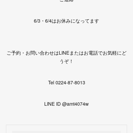
6/3・6/4はお休みになってます
ご予約・お問い合わせはLINEまたはお電話でお気軽にど
うぞ！
Tel 0224-87-8013
LINE ID @amt4074w