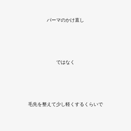
パーマのかけ直し
ではなく
毛先を整えて少し軽くするくらいで