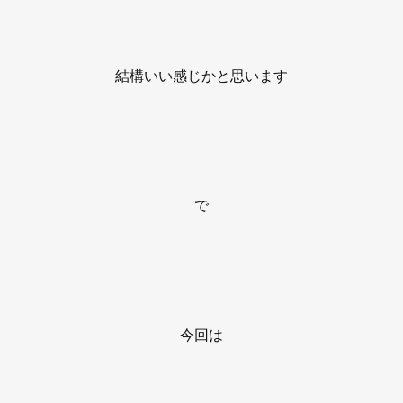
結構いい感じかと思います
で
今回は