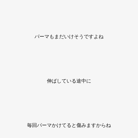
パーマもまだいけそうですよね
伸ばしている途中に
毎回パーマかけてると傷みますからね