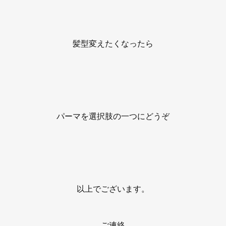
髪型変えたくなったら
パーマを選択肢の一つにどうぞ
以上でございます。
ご連絡