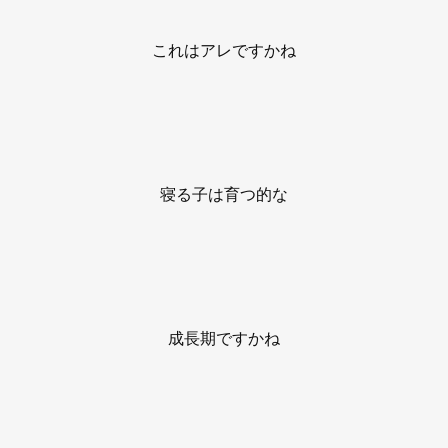
これはアレですかね
寝る子は育つ的な
成長期ですかね