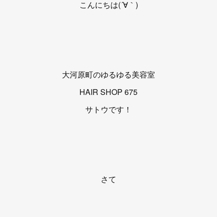
こんにちは(´∀｀)
大河原町のゆるゆる美容室
HAIR SHOP 675
サトウです！
さて