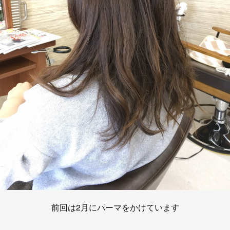
前回は2月にパーマをかけています