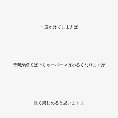
一度かけてしまえば
時間が経てばそりゃーパーマはゆるくなりますが
長く楽しめると思いますよ