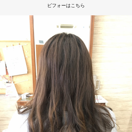
ビフォーはこちら