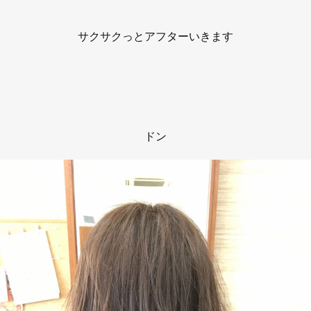
サクサクっとアフターいきます
ドン