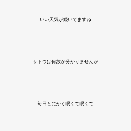
いい天気が続いてますね
サトウは何故か分かりませんが
毎日とにかく眠くて眠くて