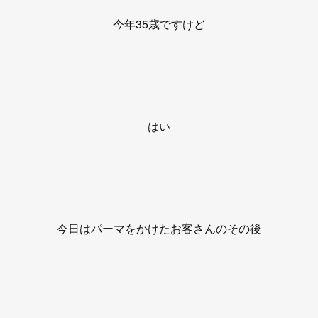
今年35歳ですけど
はい
今日はパーマをかけたお客さんのその後