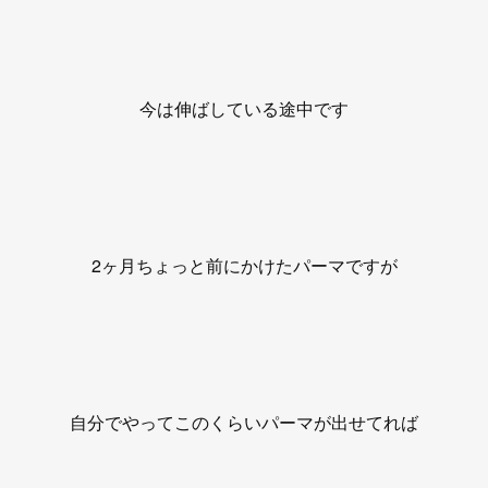
今は伸ばしている途中です
2ヶ月ちょっと前にかけたパーマですが
自分でやってこのくらいパーマが出せてれば