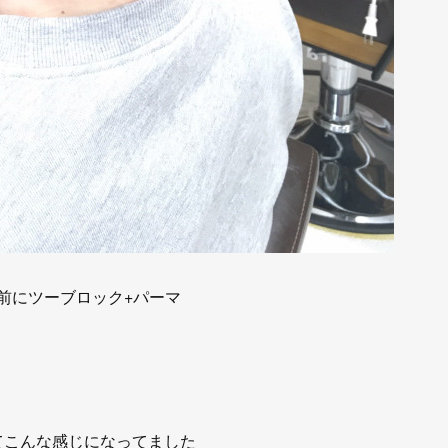
前にツーブロック+パーマ
てこんな感じになってました