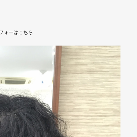
フォーはこちら