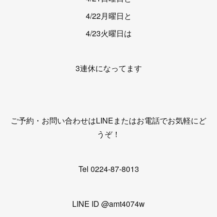
4/22月曜日と
4/23火曜日は
3連休になってます
ご予約・お問い合わせはLINEまたはお電話でお気軽にど
うぞ！
Tel 0224-87-8013
LINE ID @amt4074w