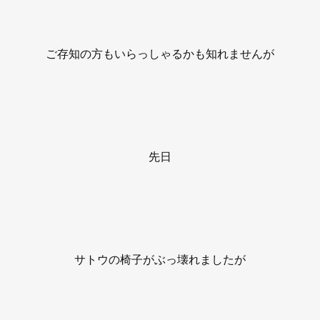
ご存知の方もいらっしゃるかも知れませんが
先日
サトウの椅子がぶっ壊れましたが