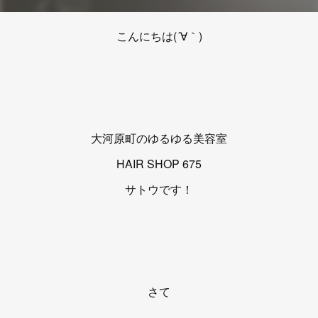
こんにちは(´∀｀)
大河原町のゆるゆる美容室
HAIR SHOP 675
サトウです！
さて