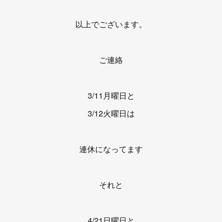
以上でございます。
ご連絡
3/11月曜日と
3/12火曜日は
連休になってます
それと
4/21日曜日と