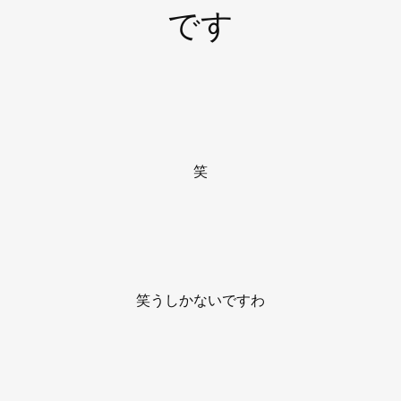
です
笑
笑うしかないですわ