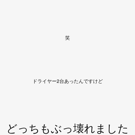
笑
ドライヤー2台あったんですけど
どっちもぶっ壊れました