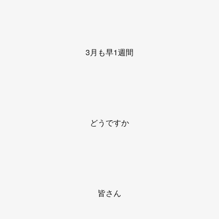
3月も早1週間
どうですか
皆さん