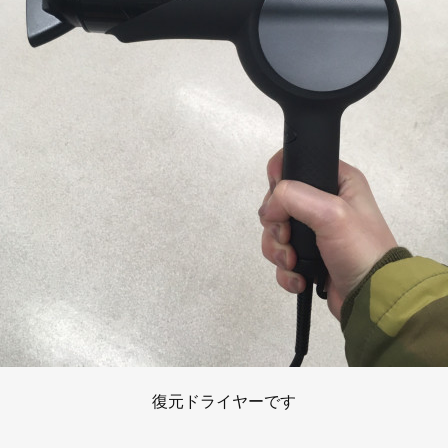
復元ドライヤーです