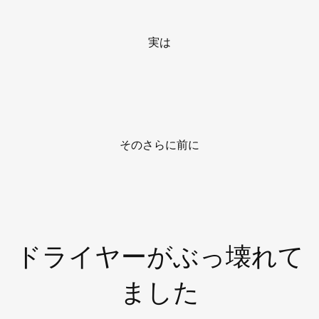
実は
そのさらに前に
ドライヤーがぶっ壊れて
ました