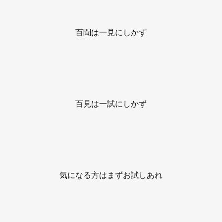
百聞は一見にしかず
百見は一試にしかず
気になる方はまずお試しあれ