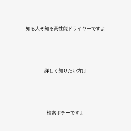
知る人ぞ知る高性能ドライヤーですよ
詳しく知りたい方は
検索ポチーですよ