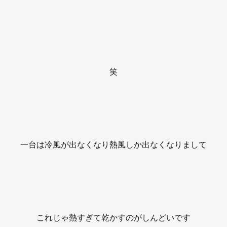
笑
一台は冷風が出なくなり熱風しか出なくなりまして
これじゃ熱すぎて乾かすのがしんどいです