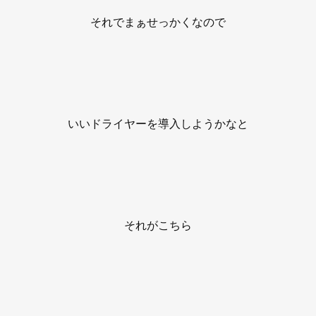
それでまぁせっかくなので
いいドライヤーを導入しようかなと
それがこちら