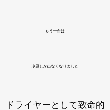
もう一台は
冷風しか出なくなりました
ドライヤーとして致命的