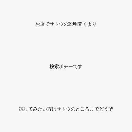
お店でサトウの説明聞くより
検索ポチーです
試してみたい方はサトウのところまでどうぞ