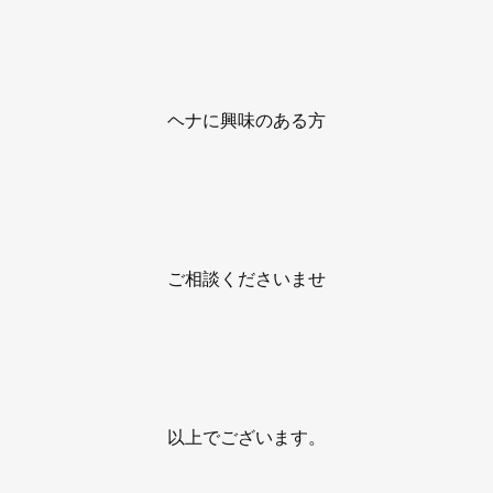
ヘナに興味のある方
ご相談くださいませ
以上でございます。