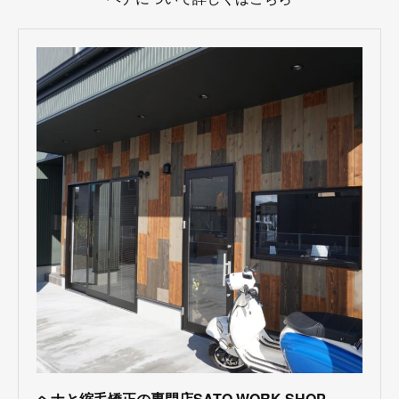
ヘナと縮毛矯正の専門店SATO WORK SHOP