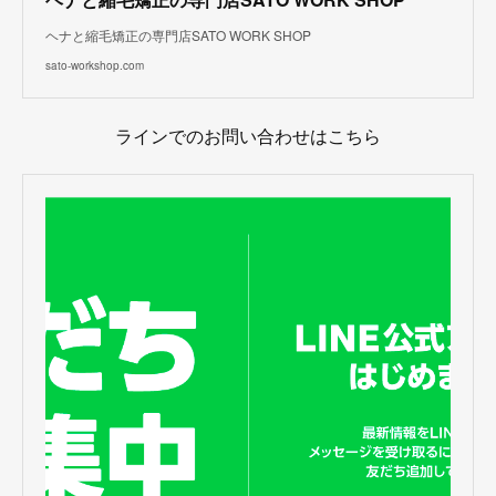
ヘナと縮毛矯正の専門店SATO WORK SHOP
sato-workshop.com
ラインでのお問い合わせはこちら