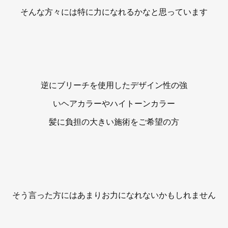
そんな方々には特に力になれるかなと思っています
逆にブリーチを使用したデザイン性の強
いヘアカラーやハイトーンカラー
髪に負担の大きい施術をご希望の方
そう言った方にはあまりお力になれないかもしれません