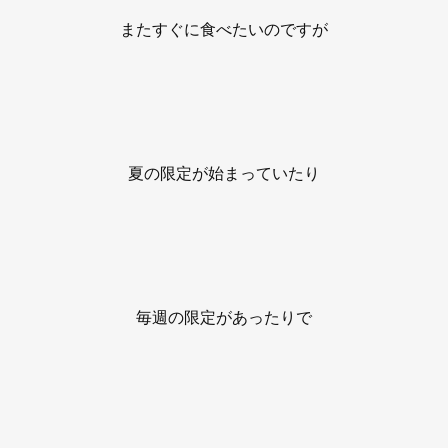
またすぐに食べたいのですが
夏の限定が始まっていたり
毎週の限定があったりで