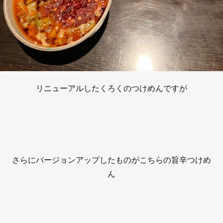
リニューアルしたくろくのつけめんですが
さらにバージョンアップしたものがこちらの旨辛つけめ
ん