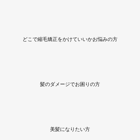
どこで縮毛矯正をかけていいかお悩みの方
髪のダメージでお困りの方
美髪になりたい方