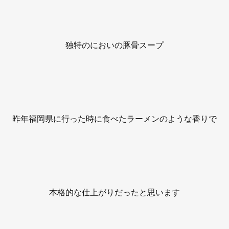
独特のにおいの豚骨スープ
昨年福岡県に行った時に食べたラーメンのような香りで
本格的な仕上がりだったと思います