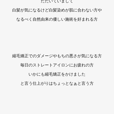
ただいていまして
白髪が気になるけど白髪染めが肌に合わない方や
なるべく自然由来の優しい施術を好まれる方
縮毛矯正でのダメージやもちの悪さが気になる方
毎日のストレートアイロンにお疲れの方
いかにも縮毛矯正をかけました
と言う仕上がりはちょっとなぁと言う方