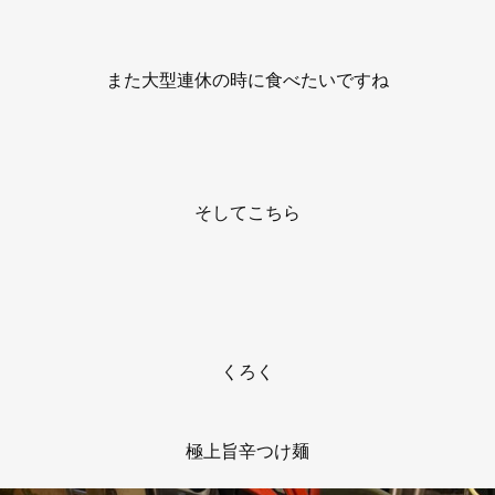
また大型連休の時に食べたいですね
そしてこちら
くろく
極上旨辛つけ麺