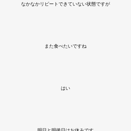
なかなかリピートできていない状態ですが
また食べたいですね
はい
明日と明後日はお休みです