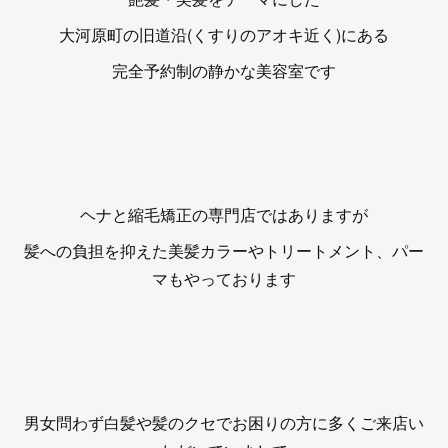
大河原町の旧道沿(くすりのアオキ近く)にある
完全予約制の静かな美容室です
ヘナと縮毛矯正の専門店ではありますが
髪への負担を抑えた美髪カラーやトリートメント、パー
マもやっております
男女問わず白髪や髪のクセでお困りの方に多くご来店い