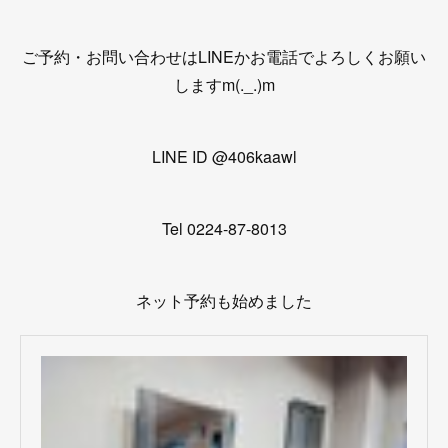
ご予約・お問い合わせはLINEかお電話でよろしくお願い
しますm(._.)m
LINE ID @406kaawl
Tel 0224-87-8013
ネット予約も始めました