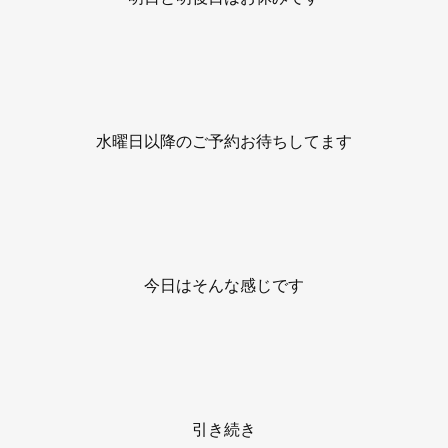
水曜日以降のご予約お待ちしてます
今日はそんな感じです
引き続き