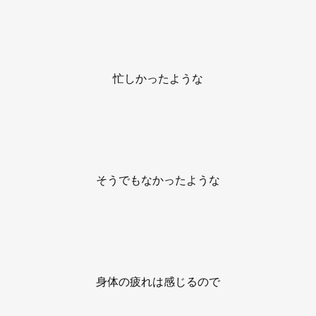
忙しかったような
そうでもなかったような
身体の疲れは感じるので