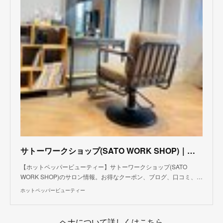
サトーワークショップ(SATO WORK SHOP)｜ホットペッパービューティー
【ホットペッパービューティー】サトーワークショップ(SATO
WORK SHOP)のサロン情報。お得なクーポン、ブログ、口コミ、…
ホットペッパービューティー
ヘナについて詳しくはこちら