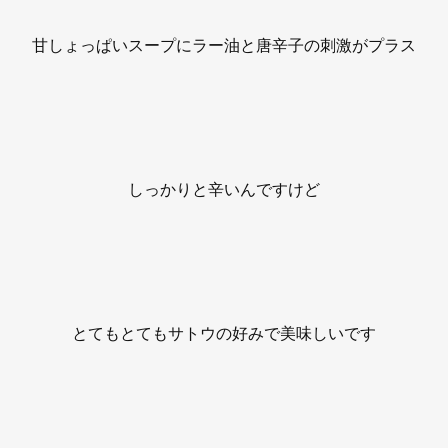
甘しょっぱいスープにラー油と唐辛子の刺激がプラス
しっかりと辛いんですけど
とてもとてもサトウの好みで美味しいです