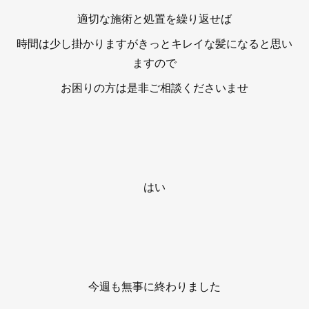
適切な施術と処置を繰り返せば
時間は少し掛かりますがきっとキレイな髪になると思い
ますので
お困りの方は是非ご相談くださいませ
はい
今週も無事に終わりました