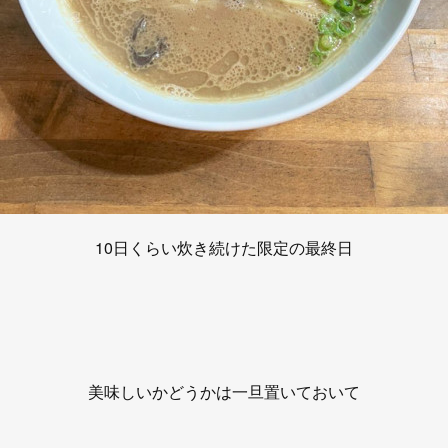
10日くらい炊き続けた限定の最終日
美味しいかどうかは一旦置いておいて