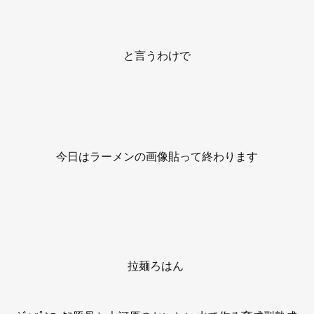
と言うわけで
今日はラーメンの画像貼って終わります
拉麺ろはん