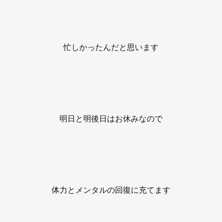
忙しかったんだと思います
明日と明後日はお休みなので
体力とメンタルの回復に充てます