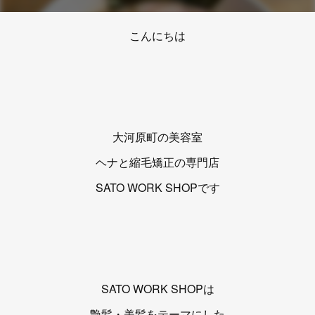
こんにちは
大河原町の美容室
ヘナと縮毛矯正の専門店
SATO WORK SHOPです
SATO WORK SHOPは
艶髪・美髪をテーマにした