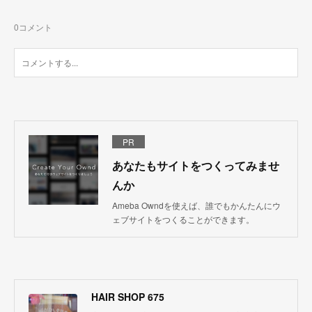
0
コメント
PR
あなたもサイトをつくってみませ
んか
Ameba Owndを使えば、誰でもかんたんにウ
ェブサイトをつくることができます。
HAIR SHOP 675