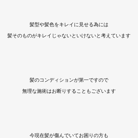
髪型や髪色をキレイに見せる為には
髪そのものがキレイじゃないといけないと考えています
髪のコンディションが第一ですので
無理な施術はお断りすることもございます
今現在髪が傷んでいてお困りの方も