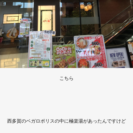
こちら
西多賀のベガロポリスの中に極楽湯があったんですけど