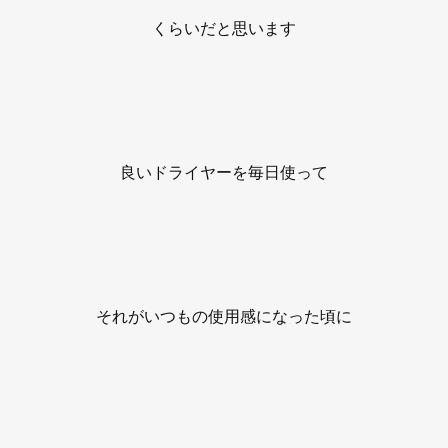
くらいだと思います
良いドライヤーを毎日使って
それがいつもの使用感になった頃に