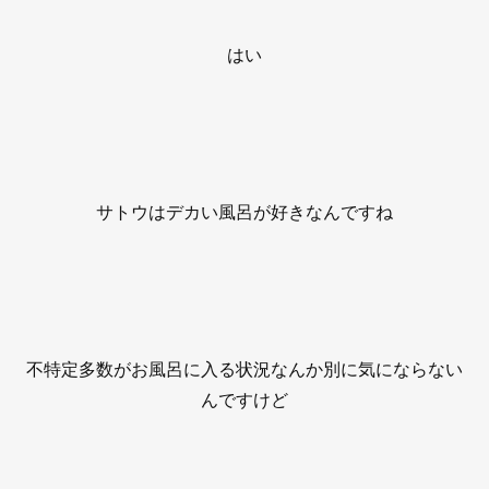
はい
サトウはデカい風呂が好きなんですね
不特定多数がお風呂に入る状況なんか別に気にならない
んですけど