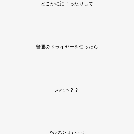
どこかに泊まったりして
普通のドライヤーを使ったら
あれっ？？
でなると思います