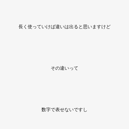
長く使っていけば違いは出ると思いますけど
その違いって
数字で表せないですし