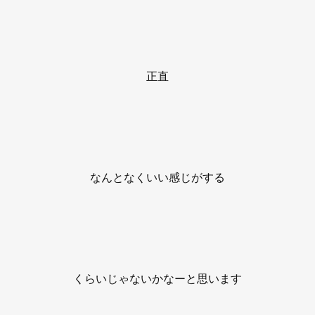
正直
なんとなくいい感じがする
くらいじゃないかなーと思います