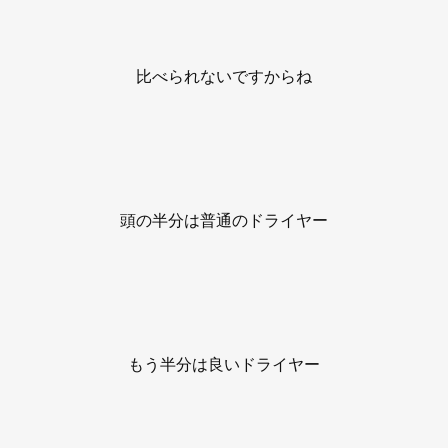
比べられないですからね
頭の半分は普通のドライヤー
もう半分は良いドライヤー