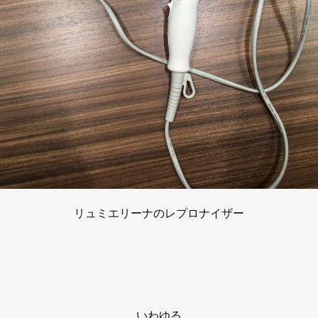
リュミエリーナのレプロナイザー
いわゆる