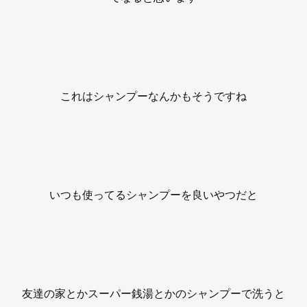
これはシャンプーなんかもそうですね
いつも使ってるシャンプーを良いやつだと
友達の家とかスーパー銭湯とかのシャンプーで洗うと