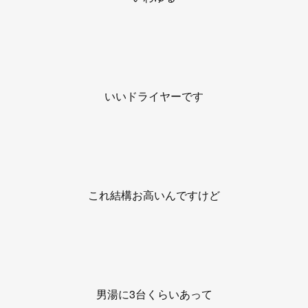
いいドライヤーです
これ結構お高いんですけど
男湯に3台くらいあって