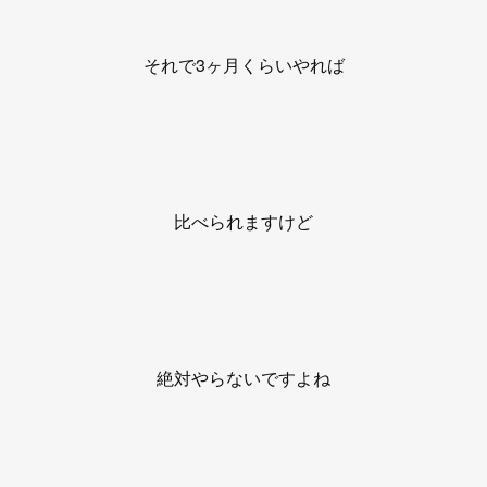
それで3ヶ月くらいやれば
比べられますけど
絶対やらないですよね