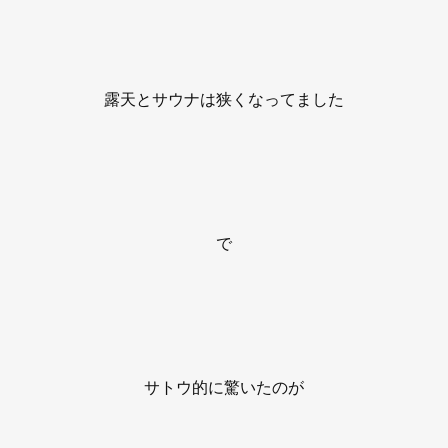
露天とサウナは狭くなってました
で
サトウ的に驚いたのが