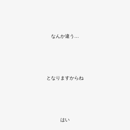
なんか違う…
となりますからね
はい