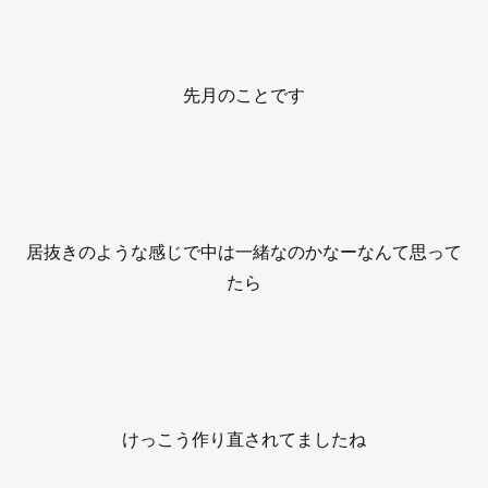
先月のことです
居抜きのような感じで中は一緒なのかなーなんて思って
たら
けっこう作り直されてましたね