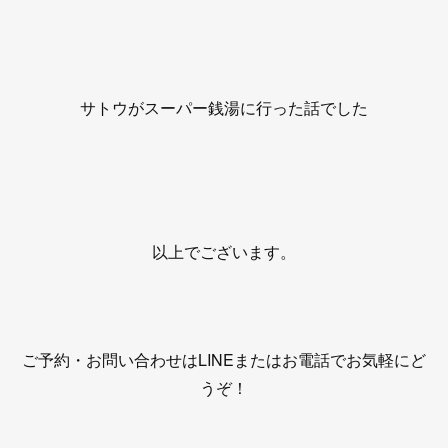
サトウがスーパー銭湯に行った話でした
以上でございます。
ご予約・お問い合わせはLINEまたはお電話でお気軽にど
うぞ！