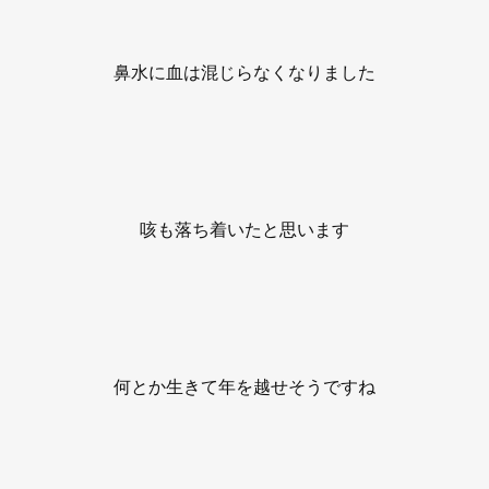
鼻水に血は混じらなくなりました
咳も落ち着いたと思います
何とか生きて年を越せそうですね