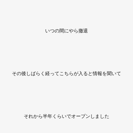
いつの間にやら撤退
その後しばらく経ってこちらが入ると情報を聞いて
それから半年くらいでオープンしました