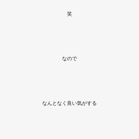
笑
なので
なんとなく良い気がする