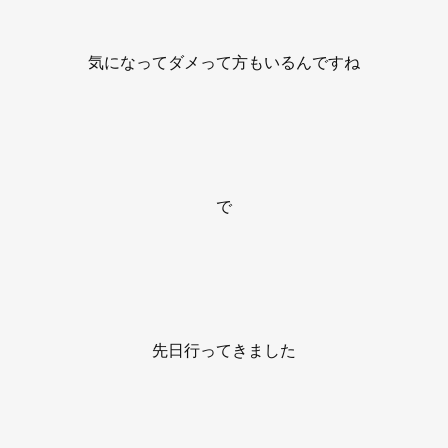
気になってダメって方もいるんですね
で
先日行ってきました