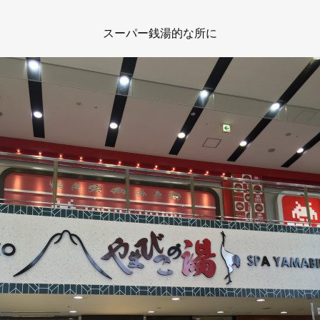
スーパー銭湯的な所に