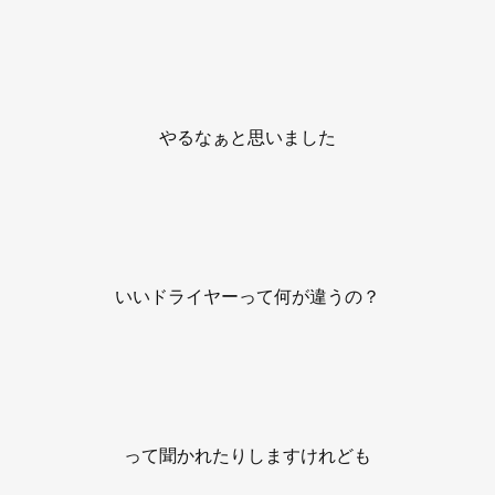
やるなぁと思いました
いいドライヤーって何が違うの？
って聞かれたりしますけれども