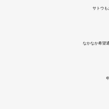
サトウも
なかなか希望