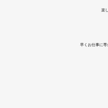
楽
早くお仕事に専