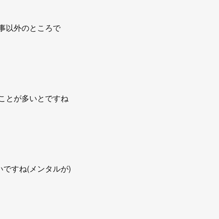
事以外のところで
ことが多いとですね
いですね(メンタルが)