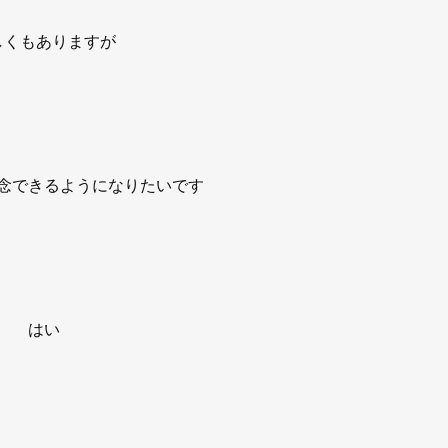
しくもありますが
念できるようになりたいです
はい