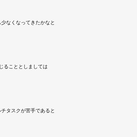
も少なくなってきたかなと
じることとしましては
ルチタスクが苦手であると