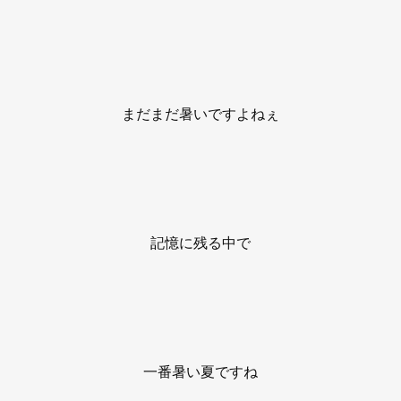
まだまだ暑いですよねぇ
記憶に残る中で
一番暑い夏ですね