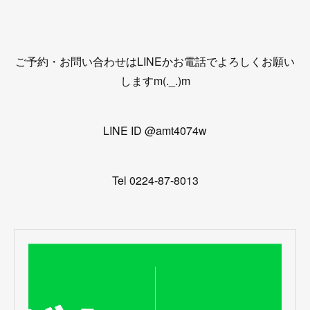
ご予約・お問い合わせはLINEかお電話でよろしくお願い
しますm(._.)m
LINE ID @amt4074w
Tel 0224-87-8013