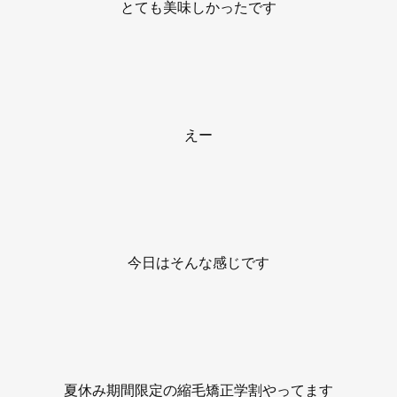
とても美味しかったです
えー
今日はそんな感じです
夏休み期間限定の縮毛矯正学割やってます