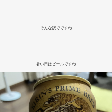
そんな訳でですね
暑い日はビールですね