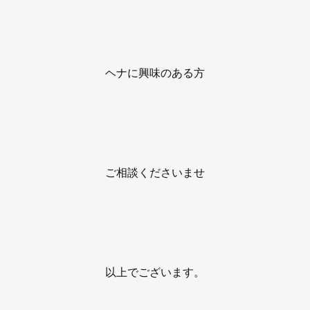
ヘナに興味のある方
ご相談くださいませ
以上でございます。