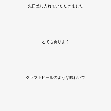
先日差し入れでいただきました
とても香りよく
クラフトビールのような味わいで