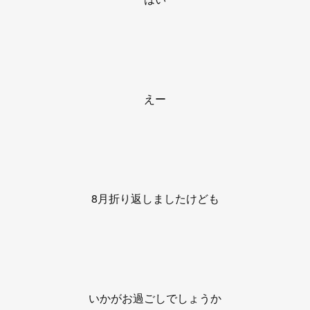
えー
8月折り返しましたけども
いかがお過ごしでしょうか