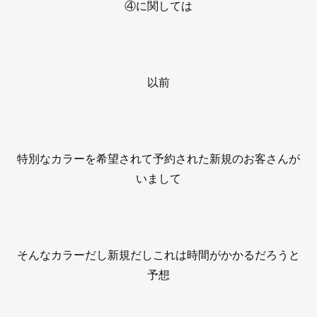
④に関しては
以前
特別なカラーを希望されて予約された新規のお客さんが
いまして
そんなカラーだし新規だしこれは時間がかかるだろうと
予想