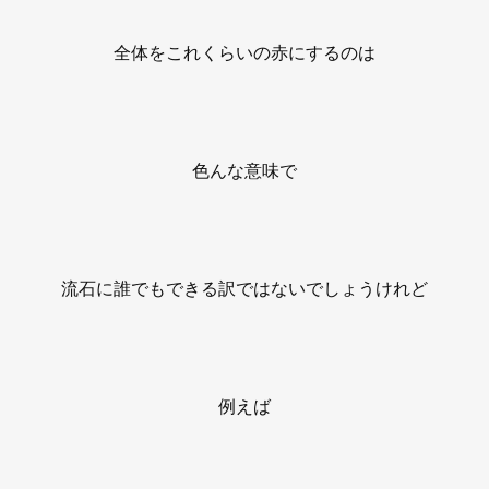
全体をこれくらいの赤にするのは
色んな意味で
流石に誰でもできる訳ではないでしょうけれど
例えば