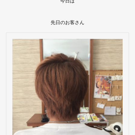
今日は
先日のお客さん