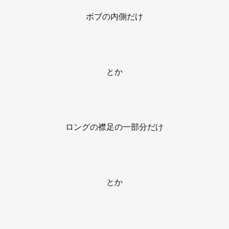
ボブの内側だけ
とか
ロングの襟足の一部分だけ
とか