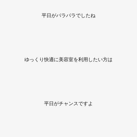
平日がパラパラでしたね
ゆっくり快適に美容室を利用したい方は
平日がチャンスですよ