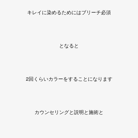
キレイに染めるためにはブリーチ必須
となると
2回くらいカラーをすることになります
カウンセリングと説明と施術と