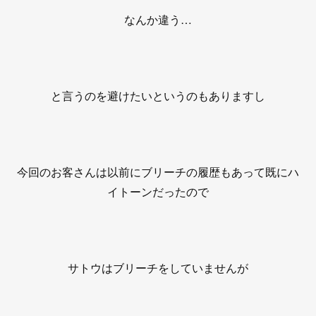
なんか違う…
と言うのを避けたいというのもありますし
今回のお客さんは以前にブリーチの履歴もあって既にハ
イトーンだったので
サトウはブリーチをしていませんが