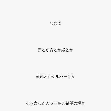
なので
赤とか青とか緑とか
黄色とかシルバーとか
そう言ったカラーをご希望の場合