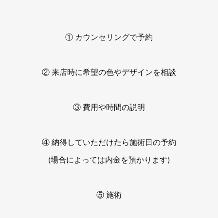
① カウンセリングで予約
② 来店時に希望の色やデザインを相談
③ 費用や時間の説明
④ 納得していただけたら施術日の予約
(場合によっては内金を預かります)
⑤ 施術