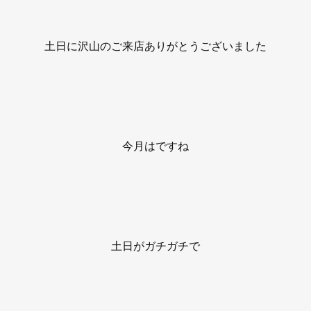
土日に沢山のご来店ありがとうございました
今月はですね
土日がガチガチで