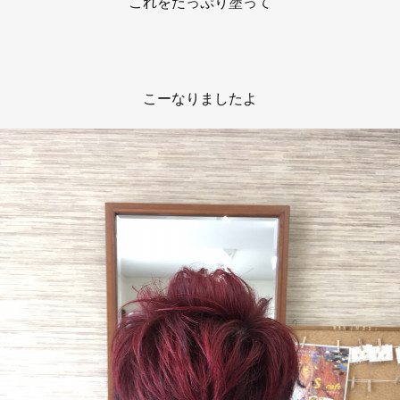
これをたっぷり塗って
こーなりましたよ