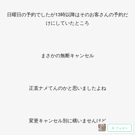
日曜日の予約でしたが13時以降はそのお客さんの予約だ
けにしていたところ
まさかの無断キャンセル
正直ナメてんのかと思いましたよね
変更キャンセル別に構いませんけど
フォロー