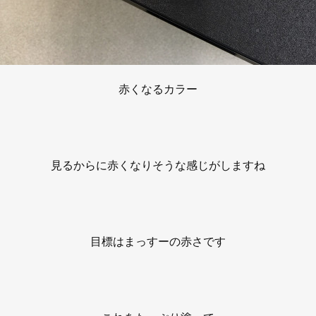
赤くなるカラー
見るからに赤くなりそうな感じがしますね
目標はまっすーの赤さです