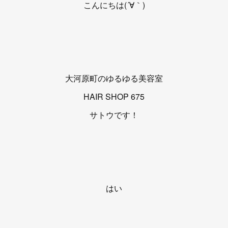
こんにちは(´∀｀)
大河原町のゆるゆる美容室
HAIR SHOP 675
サトウです！
はい