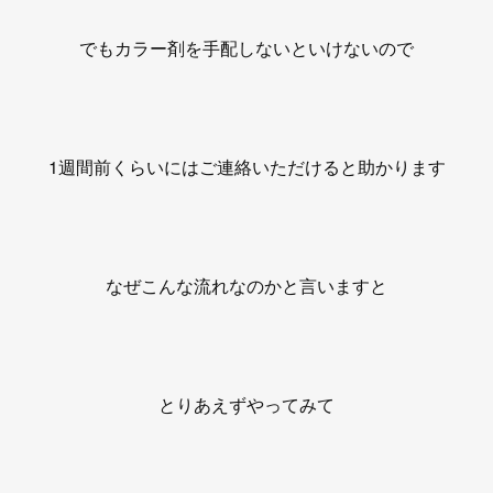
でもカラー剤を手配しないといけないので
1週間前くらいにはご連絡いただけると助かります
なぜこんな流れなのかと言いますと
とりあえずやってみて