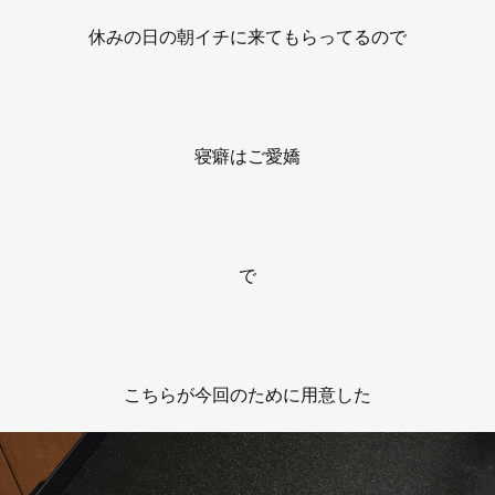
休みの日の朝イチに来てもらってるので
寝癖はご愛嬌
で
こちらが今回のために用意した