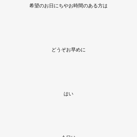
希望のお日にちやお時間のある方は
どうぞお早めに
はい