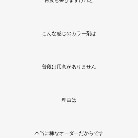
こんな感じのカラー剤は
普段は用意がありません
理由は
本当に稀なオーダーだからです