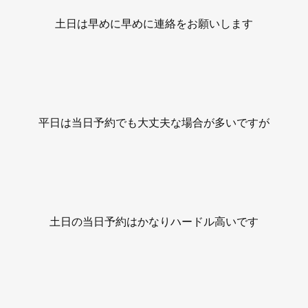
土日は早めに早めに連絡をお願いします
平日は当日予約でも大丈夫な場合が多いですが
土日の当日予約はかなりハードル高いです