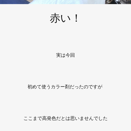
赤い！
実は今回
初めて使うカラー剤だったのですが
ここまで高発色だとは思いませんでした