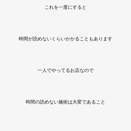
これを一度にすると
時間が読めないくらいかかることもあります
一人でやってるお店なので
時間の読めない施術は大変であること