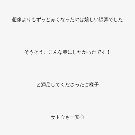
想像よりもずっと赤くなったのは嬉しい誤算でした
そうそう、こんな赤にしたかったです！
と満足してくださったご様子
サトウも一安心