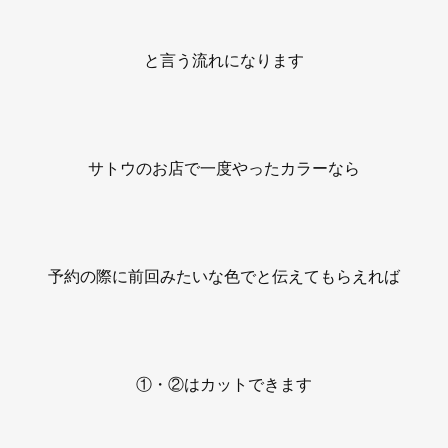
と言う流れになります
サトウのお店で一度やったカラーなら
予約の際に前回みたいな色でと伝えてもらえれば
①・②はカットできます