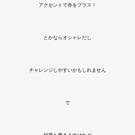
アクセントで赤をプラス！
とかならオシャレだし
チャレンジしやすいかもしれません
で
何度も書きますけれど