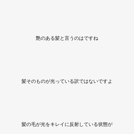
艶のある髪と言うのはですね
髪そのものが光っている訳ではないですよ
髪の毛が光をキレイに反射している状態が