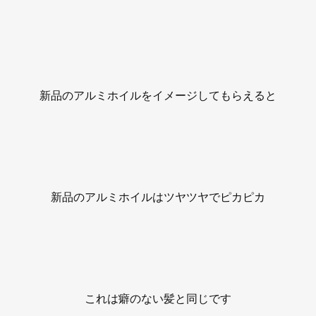
新品のアルミホイルをイメージしてもらえると
新品のアルミホイルはツヤツヤでピカピカ
これは癖のない髪と同じです