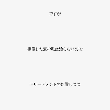
ですが
損傷した髪の毛は治らないので
トリートメントで処置しつつ