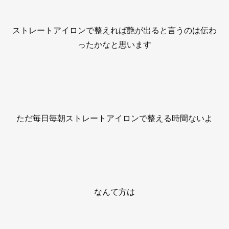
ストレートアイロンで整えれば艶が出ると言うのは伝わ
ったかなと思います
ただ毎日毎朝ストレートアイロンで整える時間ないよ
なんて方は