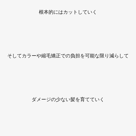
根本的にはカットしていく
そしてカラーや縮毛矯正での負担を可能な限り減らして
ダメージの少ない髪を育てていく