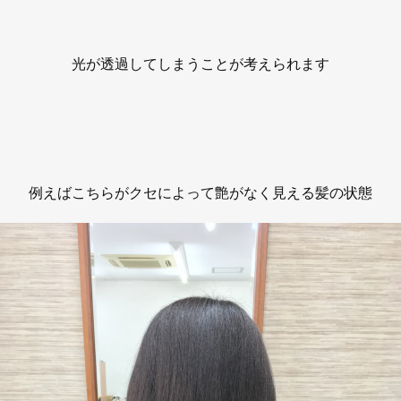
光が透過してしまうことが考えられます
例えばこちらがクセによって艶がなく見える髪の状態