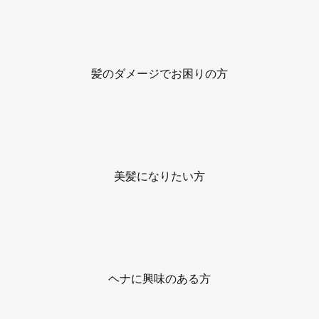
髪のダメージでお困りの方
美髪になりたい方
ヘナに興味のある方