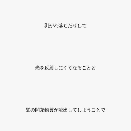
剥がれ落ちたりして
光を反射しにくくなることと
髪の間充物質が流出してしまうことで