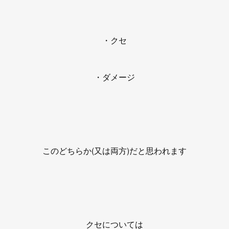
・クセ
・ダメージ
このどちらか(又は両方)だと思われます
クセについては