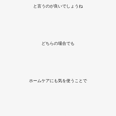
と言うのが良いでしょうね
どちらの場合でも
ホームケアにも気を使うことで