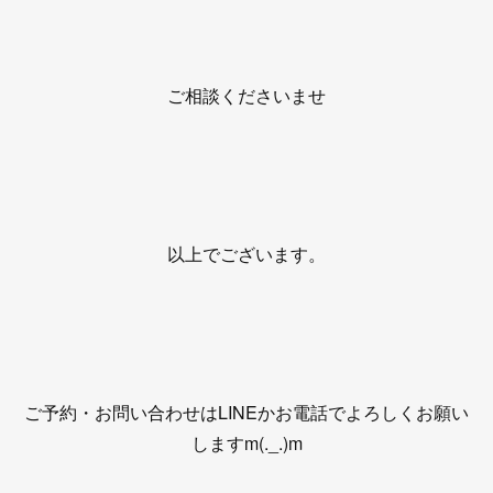
ご相談くださいませ
以上でございます。
ご予約・お問い合わせはLINEかお電話でよろしくお願い
しますm(._.)m