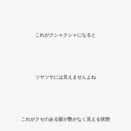
これがクシャクシャになると
ツヤツヤには見えませんよね
これがクセのある髪が艶がなく見える状態