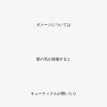
ダメージについては
髪の毛が損傷すると
キューティクルが開いたり