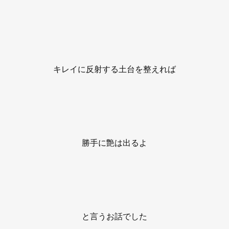
キレイに反射する土台を整えれば
勝手に艶は出るよ
と言うお話でした