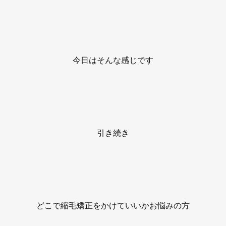
今日はそんな感じです
引き続き
どこで縮毛矯正をかけていいかお悩みの方