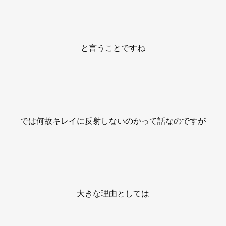
と言うことですね
では何故キレイに反射しないのかって話なのですが
大きな理由としては