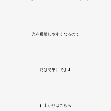
光を反射しやすくなるので
艶は簡単にでます
仕上がりはこちら