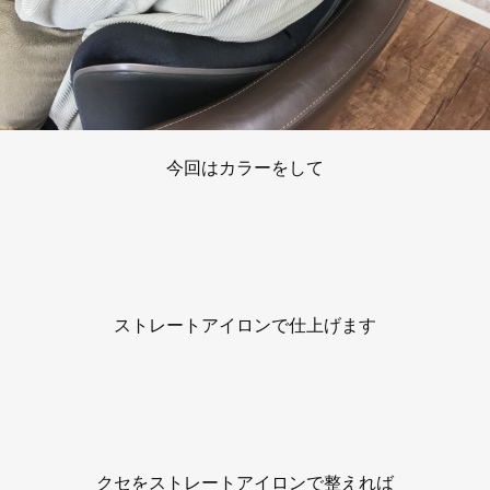
今回はカラーをして
ストレートアイロンで仕上げます
クセをストレートアイロンで整えれば