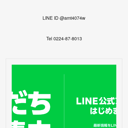
LINE ID @amt4074w
Tel 0224-87-8013