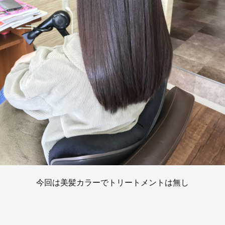
今回は美髪カラーでトリートメントは無し