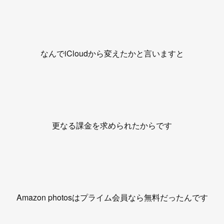
なんでiCloudから変えたかと言いますと
更なる課金を求められたからです
Amazon photosはプライム会員なら無料だったんです