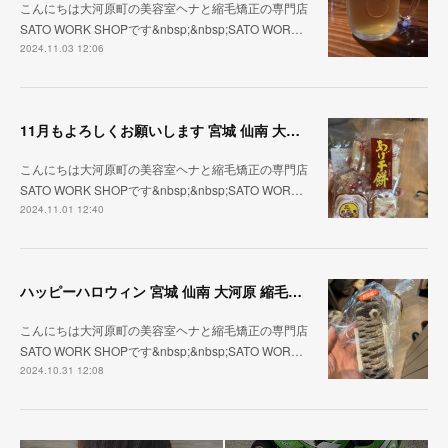
こんにちは大河原町の美容室ヘナと縮毛矯正の専門店
SATO WORK SHOPです&nbsp;&nbsp;SATO WOR…
2024.11.03 12:06
11月もよろしくお願いします 宮城 仙南 大河原 縮毛矯正 髪質改善 ヘナ 美容室 SATO WORK SHOP
こんにちは大河原町の美容室ヘナと縮毛矯正の専門店
SATO WORK SHOPです&nbsp;&nbsp;SATO WOR…
2024.11.01 12:40
ハッピーハロウィン 宮城 仙南 大河原 縮毛矯正 髪質改善 ヘナ 美容室 SATO WORK SHOP
こんにちは大河原町の美容室ヘナと縮毛矯正の専門店
SATO WORK SHOPです&nbsp;&nbsp;SATO WOR…
2024.10.31 12:08