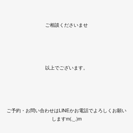
ご相談くださいませ
以上でございます。
ご予約・お問い合わせはLINEかお電話でよろしくお願い
しますm(._.)m