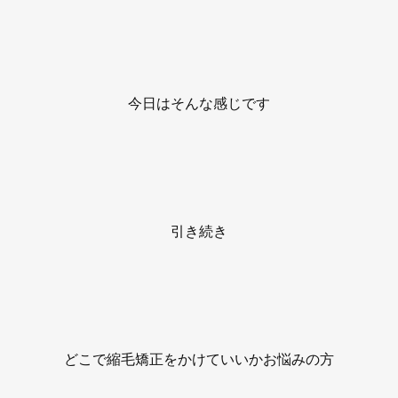
今日はそんな感じです
引き続き
どこで縮毛矯正をかけていいかお悩みの方