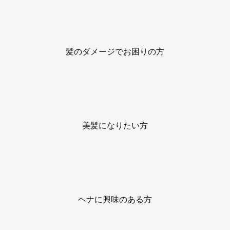
髪のダメージでお困りの方
美髪になりたい方
ヘナに興味のある方