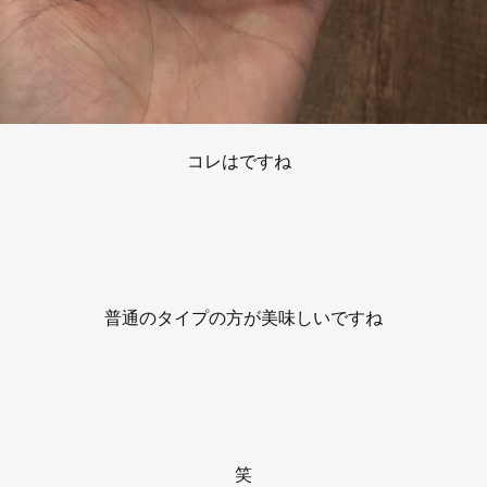
コレはですね
普通のタイプの方が美味しいですね
笑