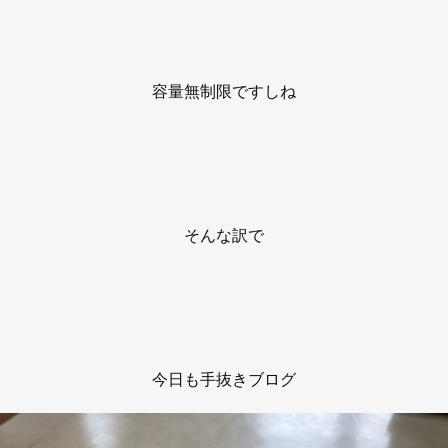
容量無制限ですしね
そんな訳で
今日も手抜きブログ