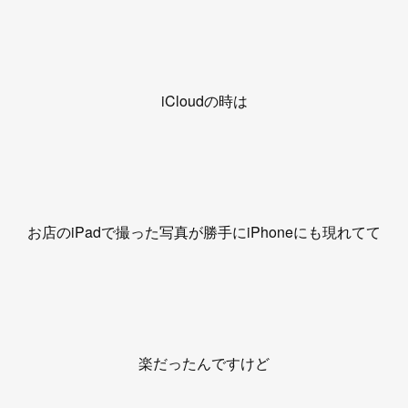
iCloudの時は
お店のiPadで撮った写真が勝手にiPhoneにも現れてて
楽だったんですけど