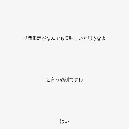
期間限定がなんでも美味しいと思うなよ
と言う教訓ですね
はい