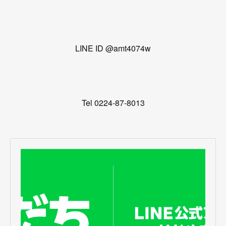
LINE ID @amt4074w
Tel 0224-87-8013