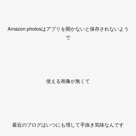
Amazon photosはアプリを開かないと保存されないよう
で
使える画像が無くて
最近のブログはいつにも増して手抜き気味なんです