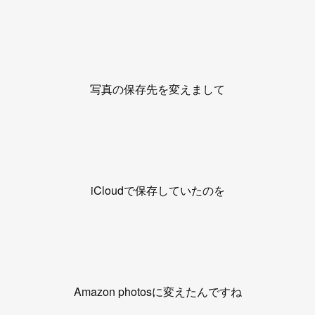
写真の保存先を変えまして
iCloudで保存していたのを
Amazon photosに変えたんですね