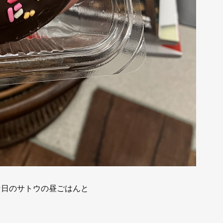
な日のサトウの昼ごはんと