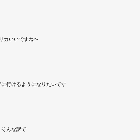
リカいいですね〜
行に行けるようになりたいです
そんな訳で