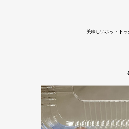
美味しいホットドッ