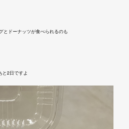
グとドーナッツが食べられるのも
あと2日ですよ