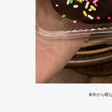
来年から暇