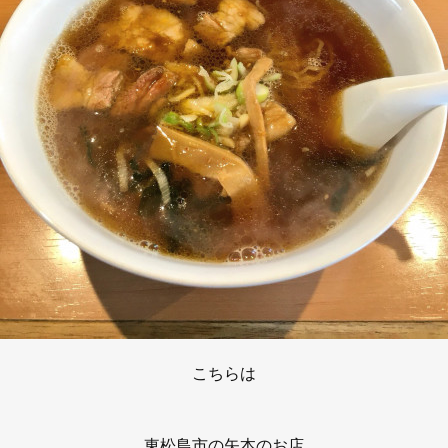
こちらは
東松島市の矢本のお店