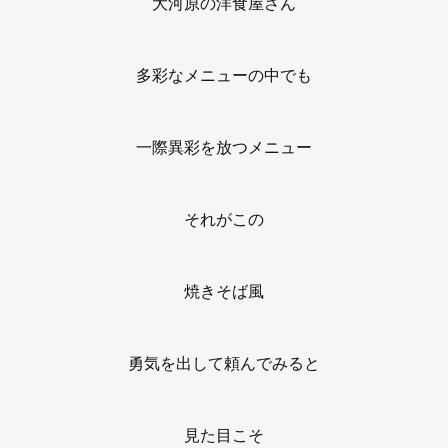
大河原の洋食屋さん
多彩なメニューの中でも
一際異彩を放つメニュー
それがこの
焼きそば風
勇気を出して頼んでみると
見た目こそ