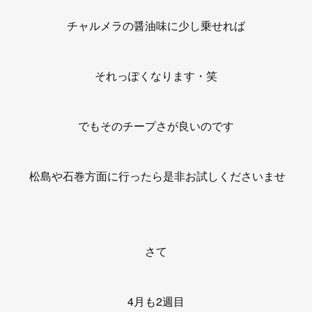
チャルメラの醤油味に少し乗せれば
それっぽくなります・笑
でもそのチープさが良いのです
松島や石巻方面に行ったら是非お試しくださいませ
さて
4月も2週目