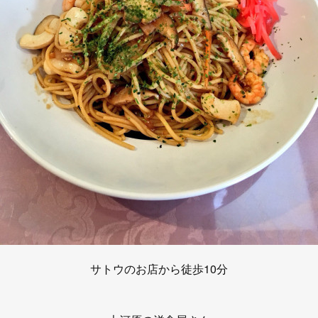
サトウのお店から徒歩10分