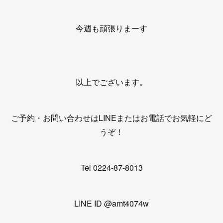
今週も頑張りまーす
以上でございます。
ご予約・お問い合わせはLINEまたはお電話でお気軽にど
うぞ！
Tel 0224-87-8013
LINE ID @amt4074w