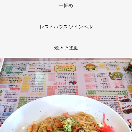
一軒め
レストハウス ツインベル
焼きそば風