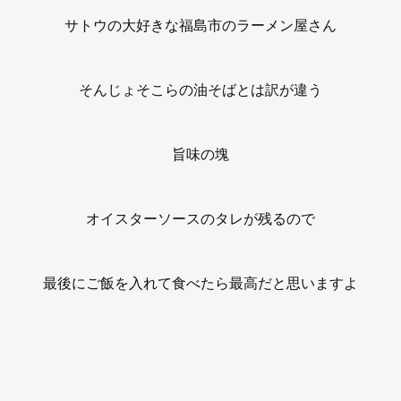
サトウの大好きな福島市のラーメン屋さん
そんじょそこらの油そばとは訳が違う
旨味の塊
オイスターソースのタレが残るので
最後にご飯を入れて食べたら最高だと思いますよ