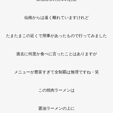
仙南からは遠く離れていますけれど
たまたまこの近くで用事があったもので行ってみました
過去に何度か食べに言ったことはありますが
メニューが豊富すぎて全制覇は無理ですね・笑
この焼肉ラーメンは
醤油ラーメンの上に