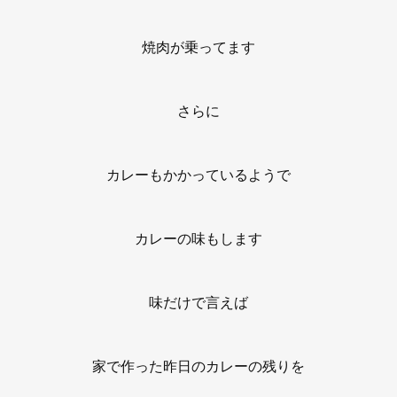
焼肉が乗ってます
さらに
カレーもかかっているようで
カレーの味もします
味だけで言えば
家で作った昨日のカレーの残りを