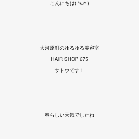
こんにちは( ^ω^ )
大河原町のゆるゆる美容室
HAIR SHOP 675
サトウです！
春らしい天気でしたね