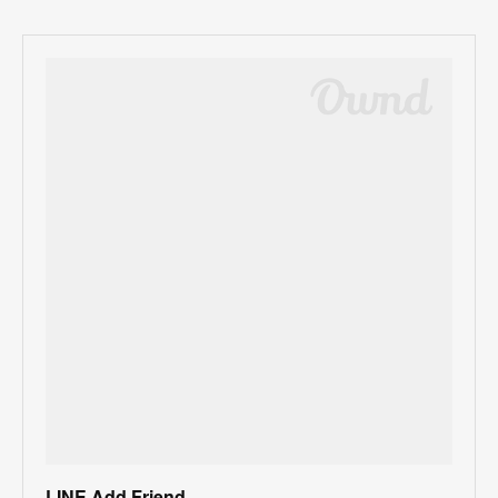
LINE Add Friend