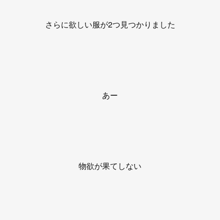
さらに欲しい服が2つ見つかりました
あー
物欲が果てしない