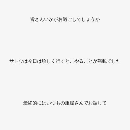
皆さんいかがお過ごしでしょうか
サトウは今日は珍しく行くとこやることが満載でした
最終的にはいつもの服屋さんでお話して