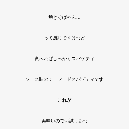
焼きそばやん…
って感じですけれど
食べればしっかりスパゲティ
ソース味のシーフードスパゲティです
これが
美味いのでお試しあれ