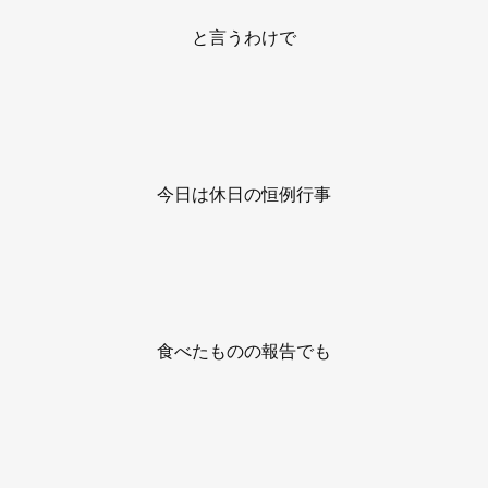
と言うわけで
今日は休日の恒例行事
食べたものの報告でも