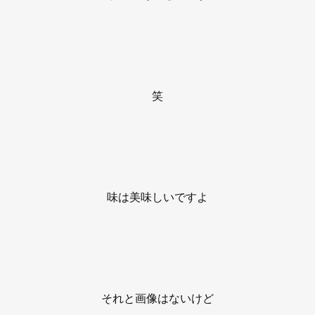
笑
味は美味しいですよ
それと画像はないけど