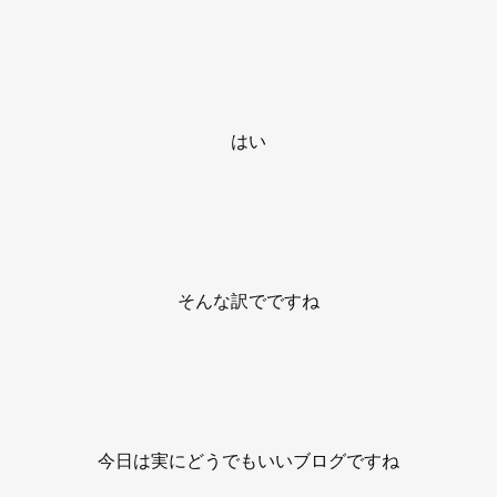
はい
そんな訳でですね
今日は実にどうでもいいブログですね