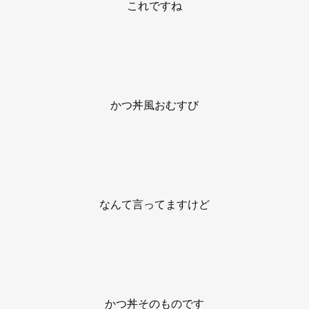
これですね
かつ丼風おむすび
なんて言ってますけど
かつ丼そのものです