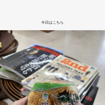
今日はこちら