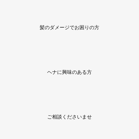
髪のダメージでお困りの方
ヘナに興味のある方
ご相談くださいませ