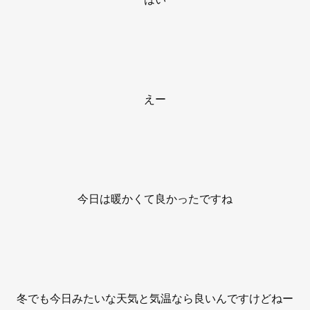
えー
今日は暖かくて良かったですね
冬でも今日みたいな天気と気温なら良いんですけどねー