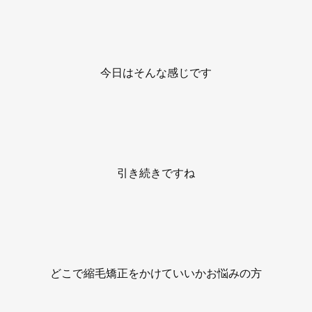
今日はそんな感じです
引き続きですね
どこで縮毛矯正をかけていいかお悩みの方