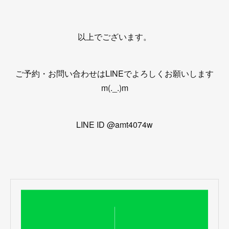
以上でございます。
ご予約・お問い合わせはLINEでよろしくお願いします
m(._.)m
LINE ID @amt4074w