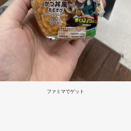
ファミマでゲット