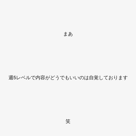
まあ
週5レベルで内容がどうでもいいのは自覚しております
笑