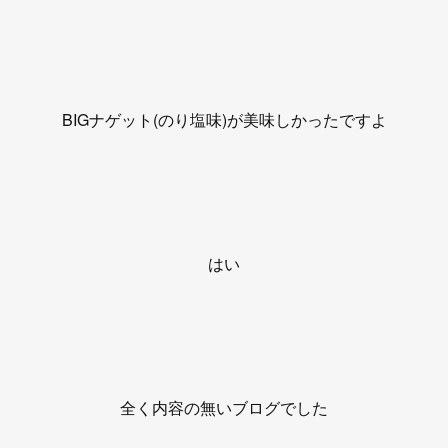
BIGナゲット(のり塩味)が美味しかったですよ
はい
全く内容の無いブログでした