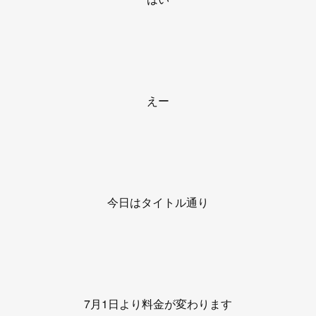
えー
今日はタイトル通り
7月1日より料金が変わります