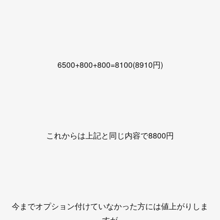
6500+800+800=8100(8910円)
これからは上記と同じ内容で8800円
今までオプション付けていなかった方には値上がりしま
すが