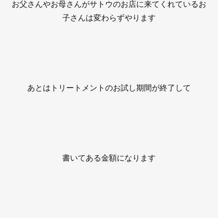
お父さんやお母さんがサトウのお店に来てくれているお
子さんは変わらずやります
あとはトリートメントのお試し期間が終了して
書いてある金額になります