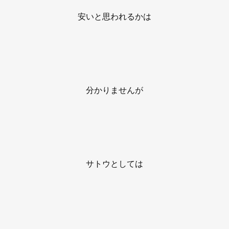
安いと思われるかは
分かりませんが
サトウとしては