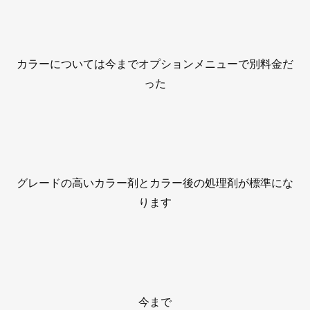
カラーについては今までオプションメニューで別料金だ
った
グレードの高いカラー剤とカラー後の処理剤が標準にな
ります
今まで