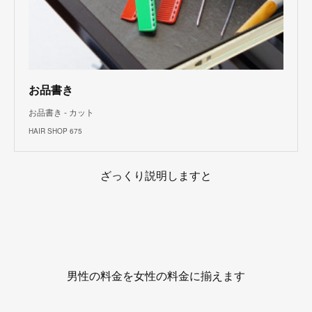
お品書き
お品書き - カット
HAIR SHOP 675
ざっくり説明しますと
男性の料金を女性の料金に揃えます