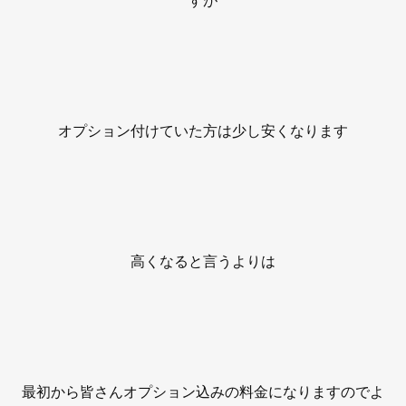
オプション付けていた方は少し安くなります
高くなると言うよりは
最初から皆さんオプション込みの料金になりますのでよ