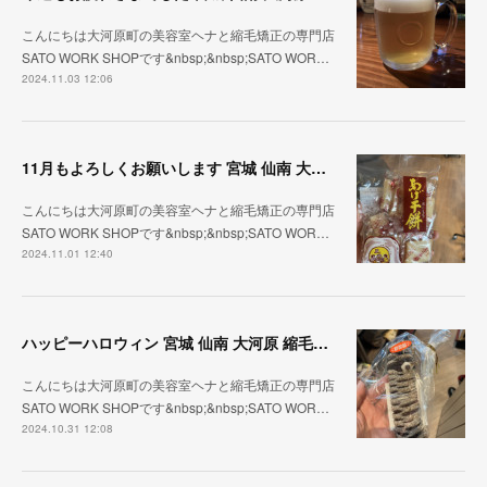
こんにちは大河原町の美容室ヘナと縮毛矯正の専門店
SATO WORK SHOPです&nbsp;&nbsp;SATO WOR…
2024.11.03 12:06
11月もよろしくお願いします 宮城 仙南 大河原 縮毛矯正 髪質改善 ヘナ 美容室 SATO WORK SHOP
こんにちは大河原町の美容室ヘナと縮毛矯正の専門店
SATO WORK SHOPです&nbsp;&nbsp;SATO WOR…
2024.11.01 12:40
ハッピーハロウィン 宮城 仙南 大河原 縮毛矯正 髪質改善 ヘナ 美容室 SATO WORK SHOP
こんにちは大河原町の美容室ヘナと縮毛矯正の専門店
SATO WORK SHOPです&nbsp;&nbsp;SATO WOR…
2024.10.31 12:08