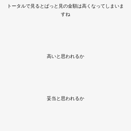
トータルで見るとぱっと見の金額は高くなってしまいま
すね
高いと思われるか
妥当と思われるか