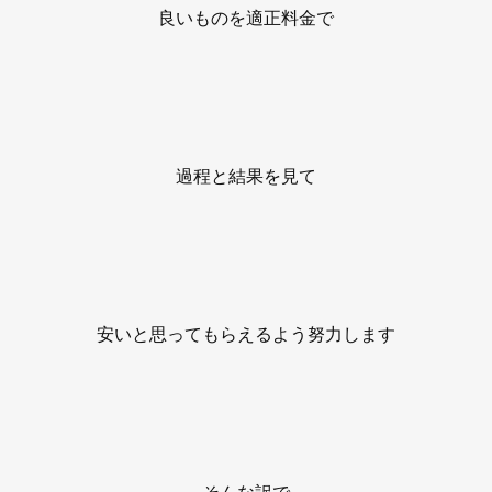
良いものを適正料金で
過程と結果を見て
安いと思ってもらえるよう努力します
そんな訳で