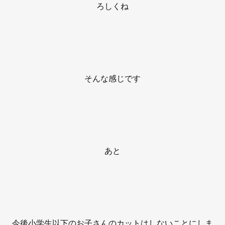
ろしくね
そんな感じです
あと
今後小学生以下のお子さんのカットはしないことにしま