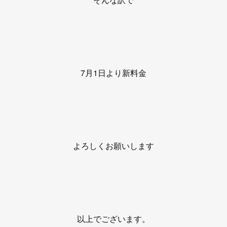
7月1日より新料金
よろしくお願いします
以上でございます。