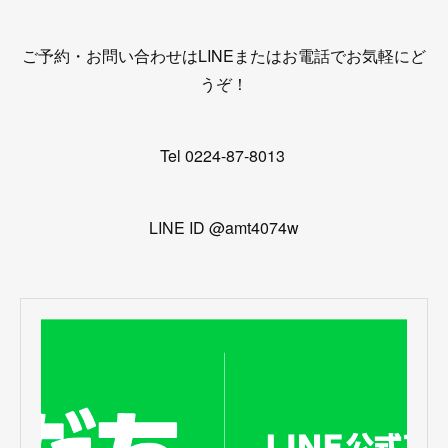
ご予約・お問い合わせはLINEまたはお電話でお気軽にど
うぞ！
Tel 0224-87-8013
LINE ID @amt4074w