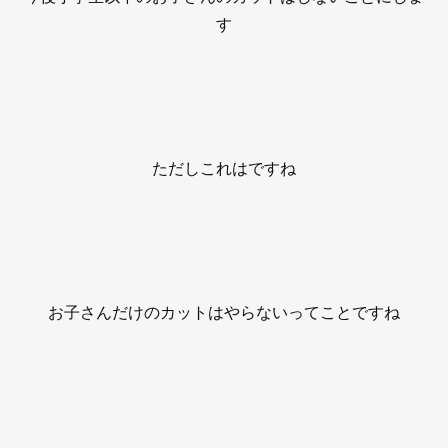
す
ただしこれはですね
お子さんだけのカットはやらないってことですね