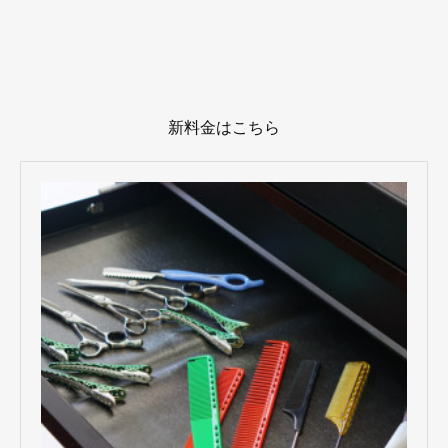
新料金はこちら