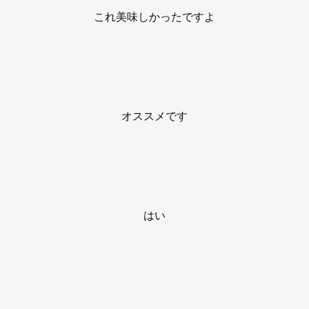
これ美味しかったですよ
オススメです
はい