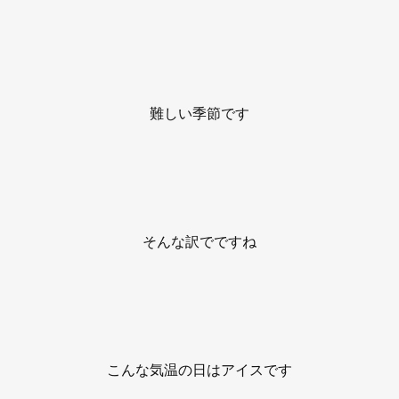
難しい季節です
そんな訳でですね
こんな気温の日はアイスです