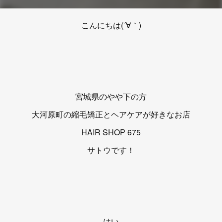
こんにちは(´∀｀)
宮城県のやや下の方
大河原町の縮毛矯正とヘアケアが好きなお店
HAIR SHOP 675
サトウです！
はい