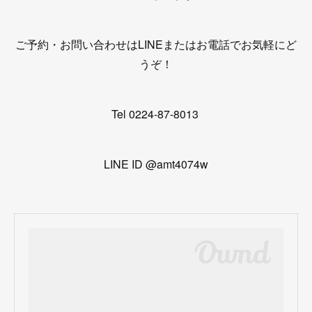
ご予約・お問い合わせはLINEまたはお電話でお気軽にど
うぞ！
Tel 0224-87-8013
LINE ID @amt4074w