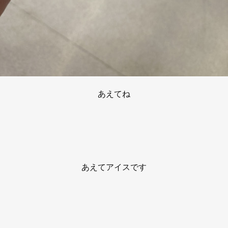
あえてね
あえてアイスです