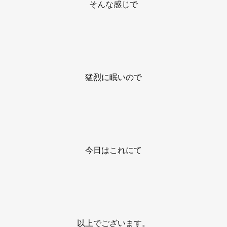
そんな感じで
猛烈に眠いので
今日はこれにて
以上でございます。