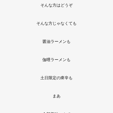
そんな方はどうぞ
そんな方じゃなくても
醤油ラーメンも
伽哩ラーメンも
土日限定の痺辛も
まあ