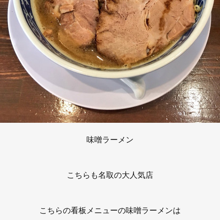
味噌ラーメン
こちらも名取の大人気店
こちらの看板メニューの味噌ラーメンは