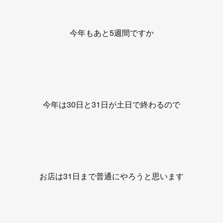
今年もあと5週間ですか
今年は30日と31日が土日で終わるので
お店は31日まで普通にやろうと思います