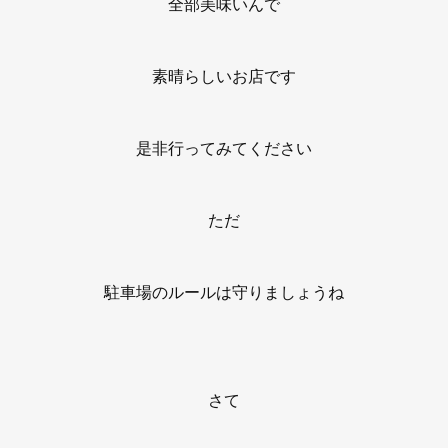
全部美味いんで
素晴らしいお店です
是非行ってみてください
ただ
駐車場のルールは守りましょうね
さて