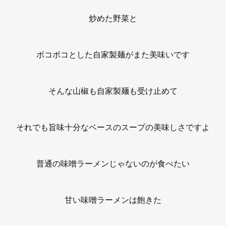
炒めた野菜と
ボコボコとした自家製麺がまた美味いです
そんな山椒も自家製麺も受け止めて
それでも旨味十分なベースのスープの美味しさですよ
普通の味噌ラーメンじゃないのが食べたい
甘い味噌ラーメンは飽きた