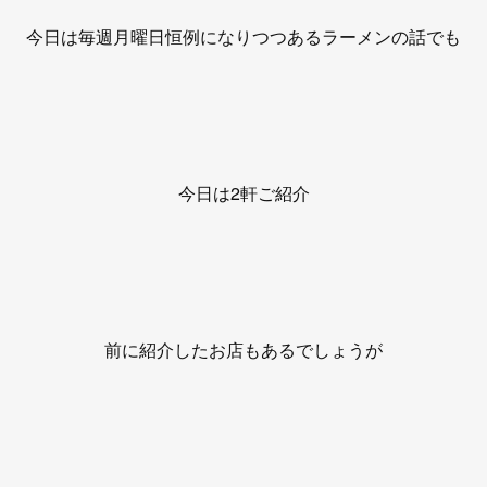
今日は毎週月曜日恒例になりつつあるラーメンの話でも
今日は2軒ご紹介
前に紹介したお店もあるでしょうが