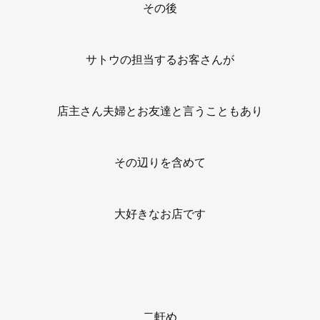
その後
サトウの担当するお客さんが
店主さん夫婦とお友達と言うこともあり
その辺りを含めて
大好きなお店です
二軒め