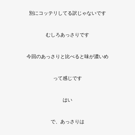
別にコッテリしてる訳じゃないです
むしろあっさりです
今回のあっさりと比べると味が濃いめ
って感じです
はい
で、あっさりは