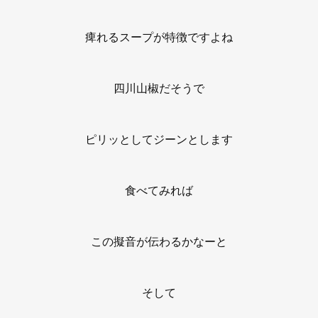
痺れるスープが特徴ですよね
四川山椒だそうで
ピリッとしてジーンとします
食べてみれば
この擬音が伝わるかなーと
そして