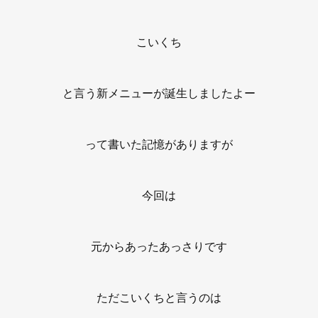
こいくち
と言う新メニューが誕生しましたよー
って書いた記憶がありますが
今回は
元からあったあっさりです
ただこいくちと言うのは