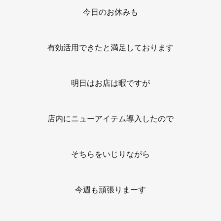
今日のお休みも
有効活用できたと満足しております
明日はお店は暇ですが
店内にニューアイテム導入したので
そちらをいじりながら
今週も頑張りまーす