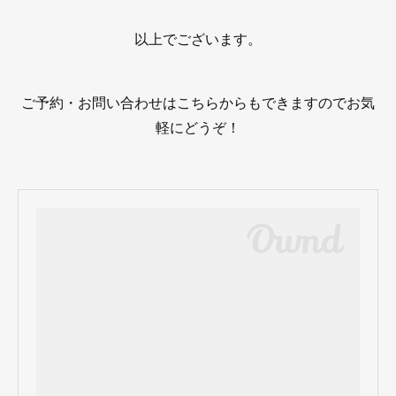
以上でございます。
ご予約・お問い合わせはこちらからもできますのでお気
軽にどうぞ！