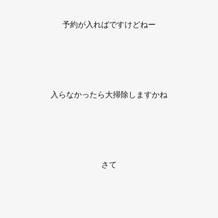
予約が入ればですけどねー
入らなかったら大掃除しますかね
さて