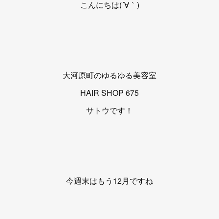
こんにちは(´∀｀)
大河原町のゆるゆる美容室
HAIR SHOP 675
サトウです！
今週末はもう12月ですね