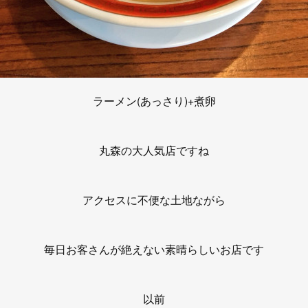
ラーメン(あっさり)+煮卵
丸森の大人気店ですね
アクセスに不便な土地ながら
毎日お客さんが絶えない素晴らしいお店です
以前