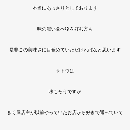
本当にあっさりとしております
味の濃い食べ物を好む方も
是非この美味さに目覚めていただければなと思います
サトウは
味もそうですが
きく屋店主が以前やっていたお店から好きで通っていて