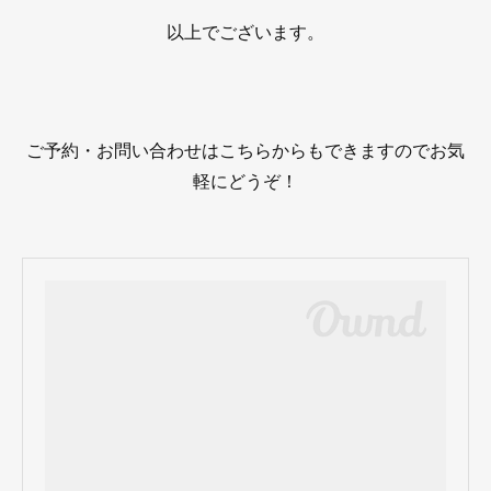
以上でございます。
ご予約・お問い合わせはこちらからもできますのでお気
軽にどうぞ！