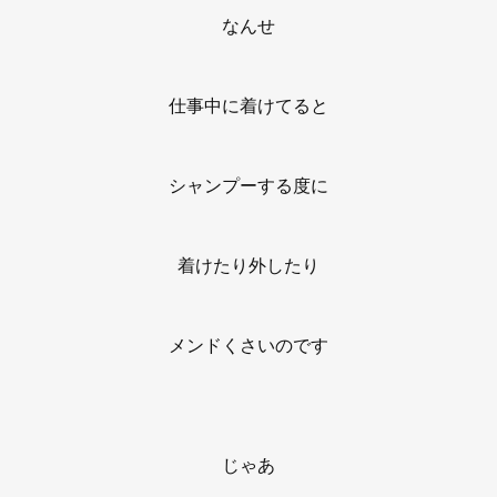
なんせ
仕事中に着けてると
シャンプーする度に
着けたり外したり
メンドくさいのです
じゃあ