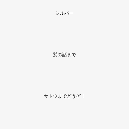
シルバー
髪の話まで
サトウまでどうぞ！