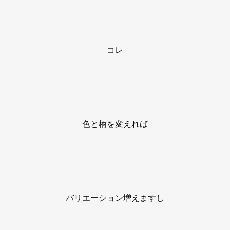
コレ
色と柄を変えれば
バリエーション増えますし