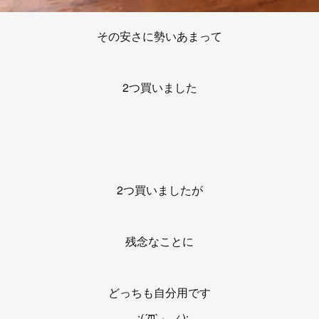
その安さに勢いあまって
2つ買いました
2つ買いましたが
残念なことに
どっちも自分用です
_:(´ཀ`」 ∠):