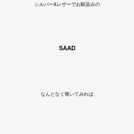
シルバー&レザーでお馴染みの
SAAD
なんとなく覗いてみれば