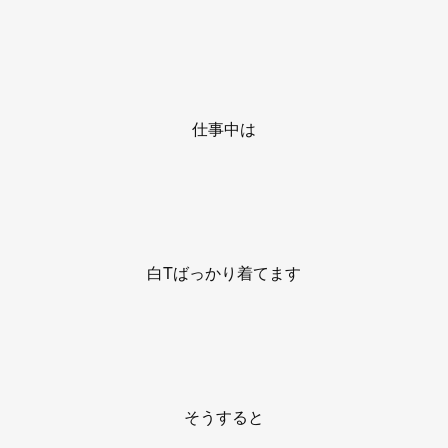
仕事中は
白Tばっかり着てます
そうすると