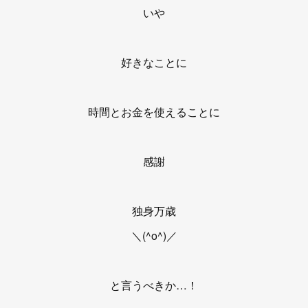
いや
好きなことに
時間とお金を使えることに
感謝
独身万歳
＼(^o^)／
と言うべきか…！