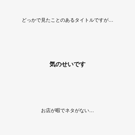
どっかで見たことのあるタイトルですが…
気のせいです
お店が暇でネタがない…