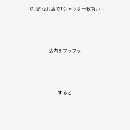
GU的なお店でTシャツを一枚買い
店内をフラフラ
すると