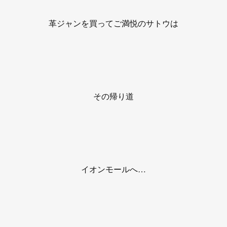
革ジャンを買ってご満悦のサトウは
その帰り道
イオンモールへ…