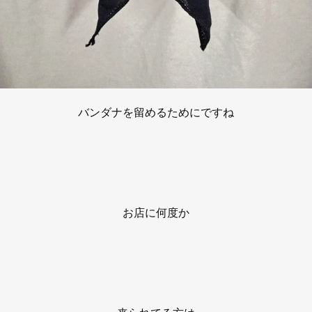
バンダナを留めるためにですね
お店に何度か