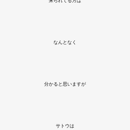
来られてる方は
なんとなく
分かると思いますが
サトウは