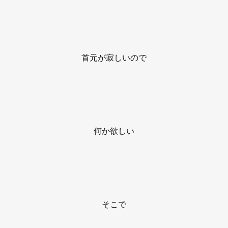
首元が寂しいので
何か欲しい
そこで