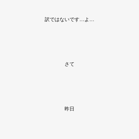
訳ではないです…よ…
さて
昨日