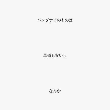
バンダナそのものは
単価も安いし
なんか