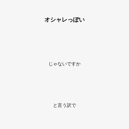
オシャレっぽい
じゃないですか
と言う訳で