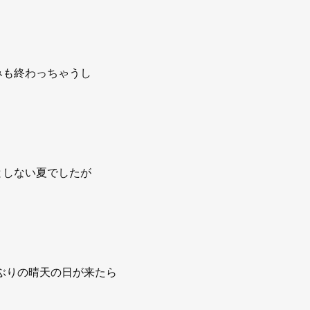
みも終わっちゃうし
としない夏でしたが
ぶりの晴天の日が来たら