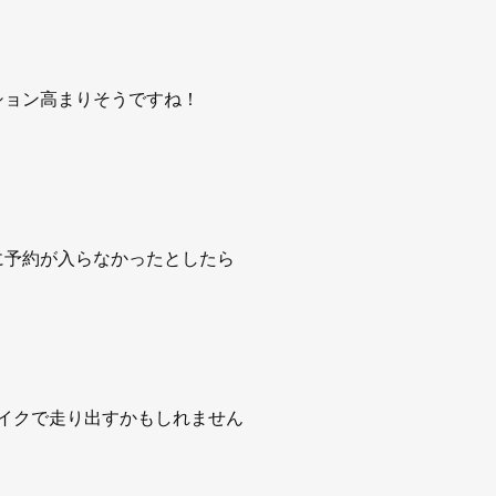
ション高まりそうですね！
に予約が入らなかったとしたら
イクで走り出すかもしれません