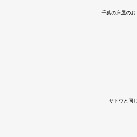
千葉の床屋のお
サトウと同