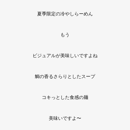
夏季限定の冷やしらーめん
もう
ビジュアルが美味しいですよね
鯛の香るさらりとしたスープ
コキっとした食感の麺
美味いですよ〜