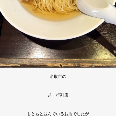
名取市の
超・行列店
もともと並んでいるお店でしたが