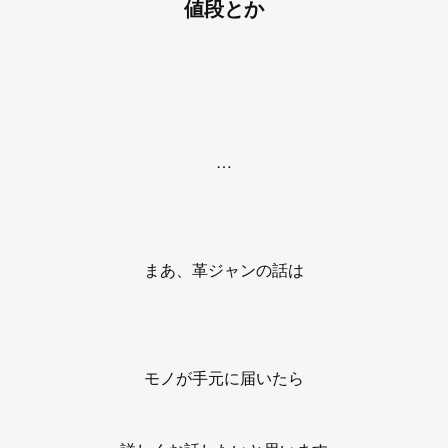
値段とか
…
まあ、革ジャンの話は
モノが手元に届いたら