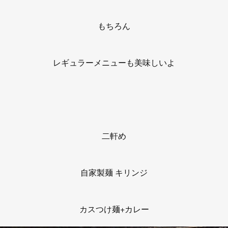
もちろん
レギュラーメニューも美味しいよ
二軒め
自家製麺 キリンジ
カスつけ麺+カレー