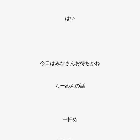
はい
今日はみなさんお待ちかね
らーめんの話
一軒め