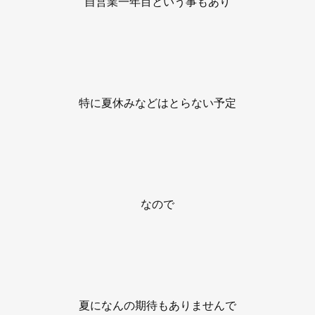
自営業一年目という事もあり
特に夏休みなどはとらない予定
なので
夏になんの期待もありませんで