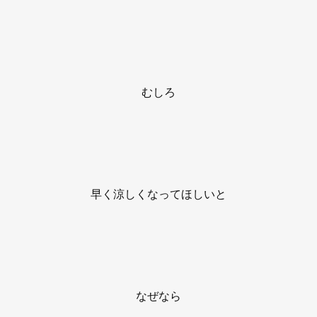
むしろ
早く涼しくなってほしいと
なぜなら