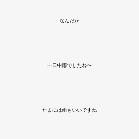
なんだか
一日中雨でしたね〜
たまには雨もいいですね