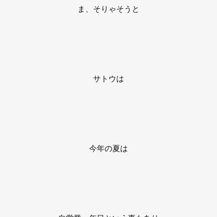
ま、そりゃそうと
サトウは
今年の夏は