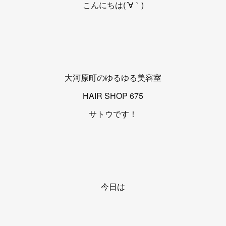
こんにちは(´∀｀)
大河原町のゆるゆる美容室
HAIR SHOP 675
サトウです！
今日は