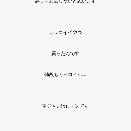
詳しくお話したいと思います
カッコイイやつ
買ったんです
値段もカッコイイ…
革ジャンはロマンです