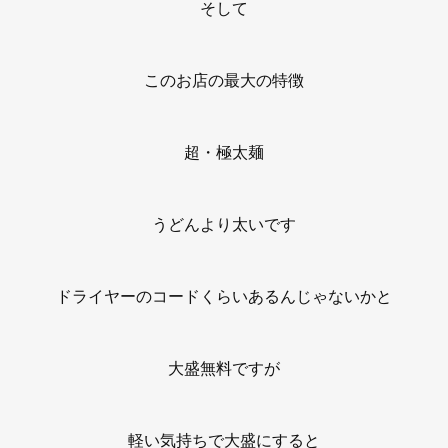
そして
このお店の最大の特徴
超・極太麺
うどんより太いです
ドライヤーのコードくらいあるんじゃないかと
大盛無料ですが
軽い気持ちで大盛にすると