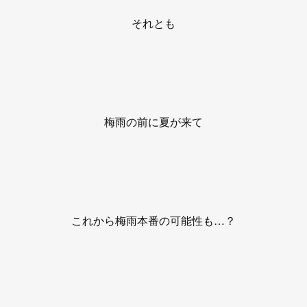
それとも
梅雨の前に夏が来て
これから梅雨本番の可能性も…？