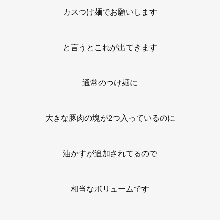
カスつけ麺でお願いします
と言うとこれが出てきます
通常のつけ麺に
大きな豚肉の塊が2つ入っているのに
油かすが追加されてるので
相当なボリュームです