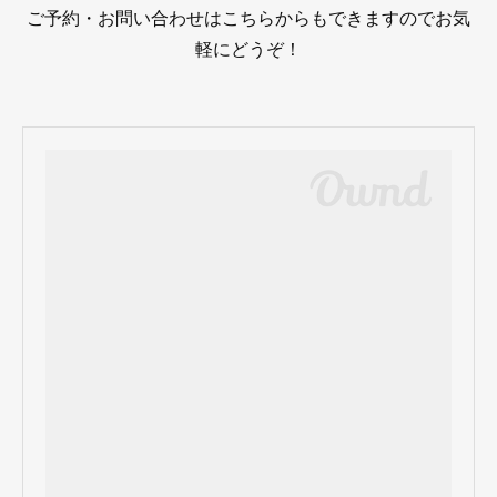
ご予約・お問い合わせはこちらからもできますのでお気
軽にどうぞ！