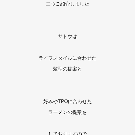
二つご紹介しました
サトウは
ライフスタイルに合わせた
髪型の提案と
好みやTPOに合わせた
ラーメンの提案を
しておりますので