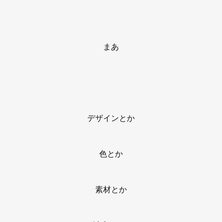
まあ
デザインとか
色とか
素材とか