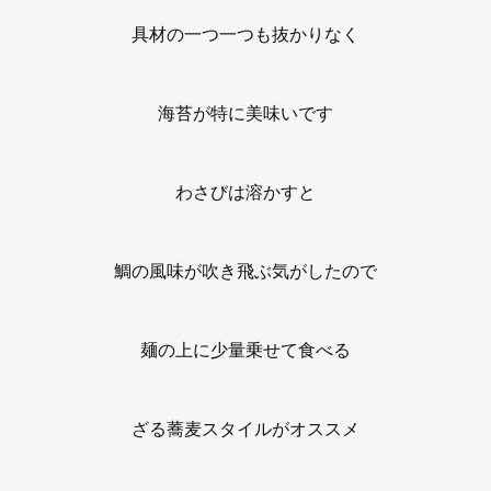
具材の一つ一つも抜かりなく
海苔が特に美味いです
わさびは溶かすと
鯛の風味が吹き飛ぶ気がしたので
麺の上に少量乗せて食べる
ざる蕎麦スタイルがオススメ