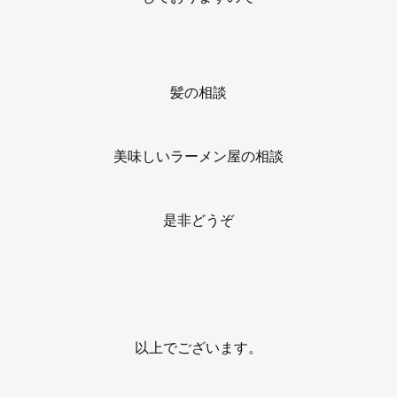
髪の相談
美味しいラーメン屋の相談
是非どうぞ
以上でございます。