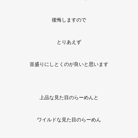
後悔しますので
とりあえず
並盛りにしとくのが良いと思います
上品な見た目のらーめんと
ワイルドな見た目のらーめん