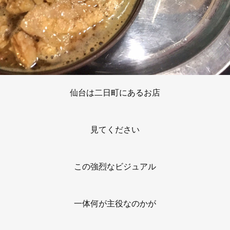
仙台は二日町にあるお店
見てください
この強烈なビジュアル
一体何が主役なのかが