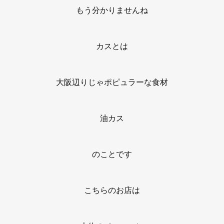
もう分かりませんね
カスとは
大阪辺りじゃポピュラーな食材
油カス
のことです
こちらのお店は