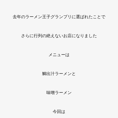
去年のラーメン王子グランプリに選ばれたことで
さらに行列の絶えないお店になりました
メニューは
鯛出汁ラーメンと
味噌ラーメン
今回は