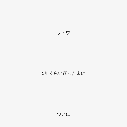
サトウ
3年くらい迷った末に
ついに