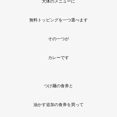
大体のメニューに
無料トッピングを一つ選べます
その一つが
カレーです
つけ麺の食券と
油かす追加の食券を買って