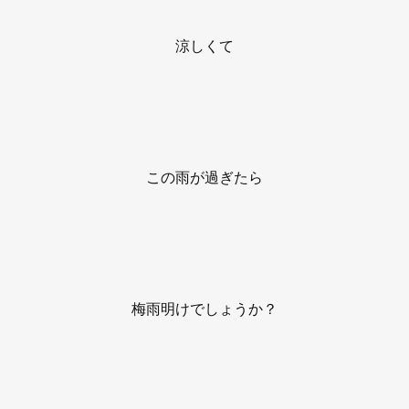
涼しくて
この雨が過ぎたら
梅雨明けでしょうか？