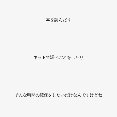
本を読んだり
ネットで調べごとをしたり
そんな時間の確保をしたいだけなんですけどね