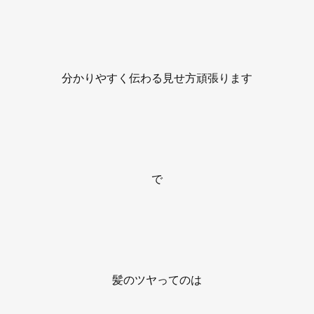
分かりやすく伝わる見せ方頑張ります
で
髪のツヤってのは