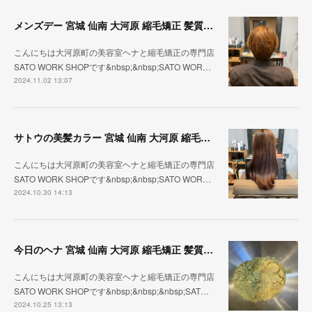
メンズデー 宮城 仙南 大河原 縮毛矯正 髪質改善 ヘナ 美容室 SATO WORK SHOP
こんにちは大河原町の美容室ヘナと縮毛矯正の専門店
SATO WORK SHOPです&nbsp;&nbsp;SATO WOR…
2024.11.02 13:07
サトウの美髪カラー 宮城 仙南 大河原 縮毛矯正 髪質改善 ヘナ 美容室 SATO WORK SHOP
こんにちは大河原町の美容室ヘナと縮毛矯正の専門店
SATO WORK SHOPです&nbsp;&nbsp;SATO WOR…
2024.10.30 14:13
今日のヘナ 宮城 仙南 大河原 縮毛矯正 髪質改善 ヘナ 美容室 SATO WORK SHOP
こんにちは大河原町の美容室ヘナと縮毛矯正の専門店
SATO WORK SHOPです&nbsp;&nbsp;&nbsp;SAT…
2024.10.25 13:13