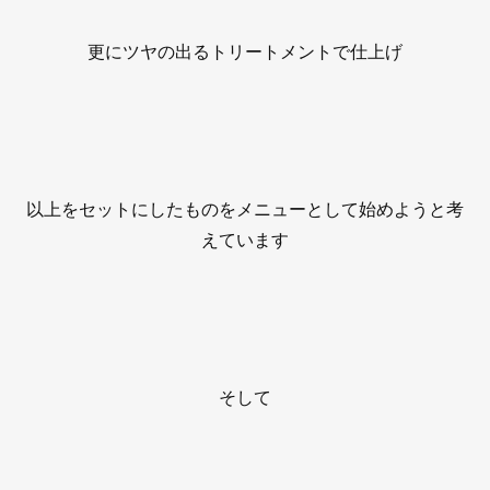
更にツヤの出るトリートメントで仕上げ
以上をセットにしたものをメニューとして始めようと考
えています
そして