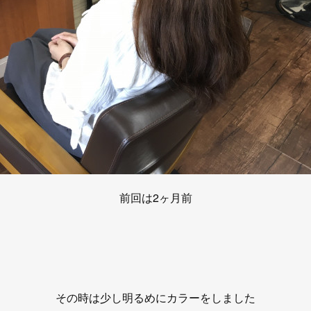
前回は2ヶ月前
その時は少し明るめにカラーをしました