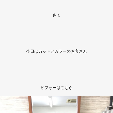
さて
今日はカットとカラーのお客さん
ビフォーはこちら