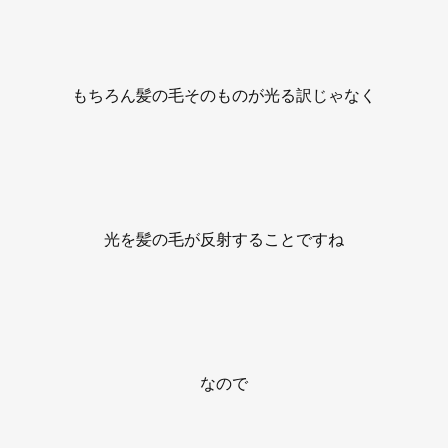
もちろん髪の毛そのものが光る訳じゃなく
光を髪の毛が反射することですね
なので