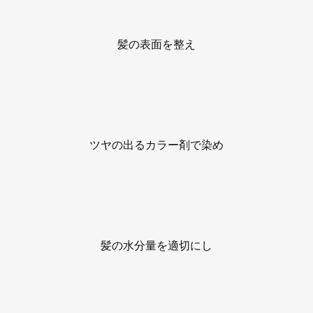
髪の表面を整え
ツヤの出るカラー剤で染め
髪の水分量を適切にし