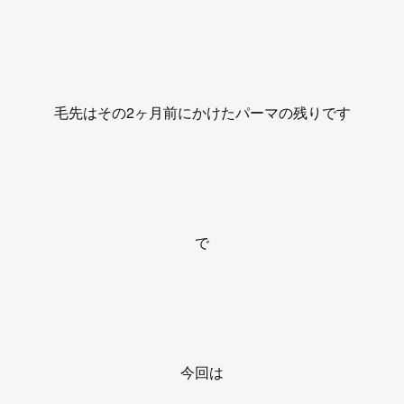
毛先はその2ヶ月前にかけたパーマの残りです
で
今回は