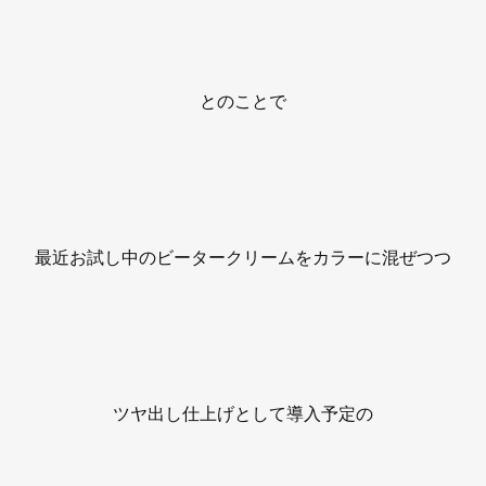
とのことで
最近お試し中のビータークリームをカラーに混ぜつつ
ツヤ出し仕上げとして導入予定の