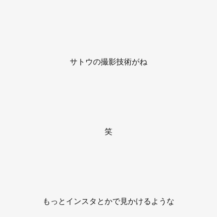
サトウの撮影技術がね
笑
もっとインスタとかで見かけるような