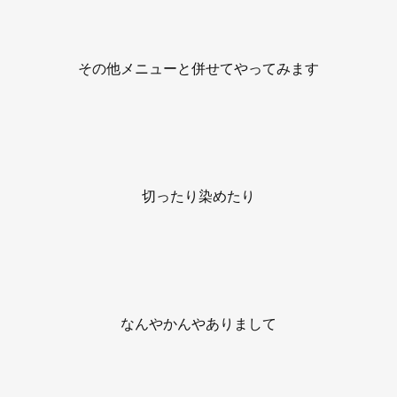
その他メニューと併せてやってみます
切ったり染めたり
なんやかんやありまして