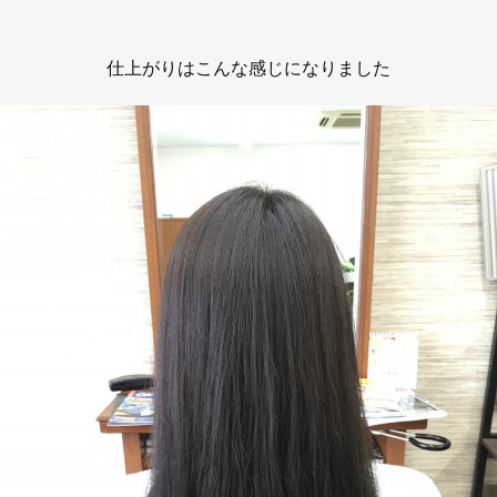
仕上がりはこんな感じになりました