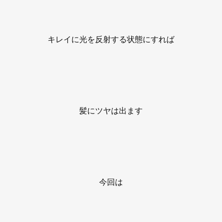
キレイに光を反射する状態にすれば
髪にツヤは出ます
今回は