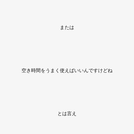
または
空き時間をうまく使えばいいんですけどね
とは言え