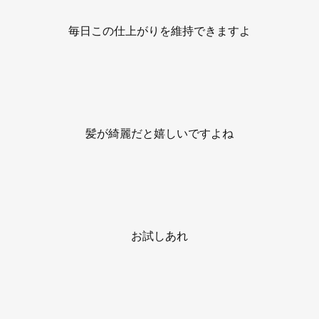
毎日この仕上がりを維持できますよ
髪が綺麗だと嬉しいですよね
お試しあれ