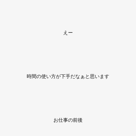
えー
時間の使い方が下手だなぁと思います
お仕事の前後