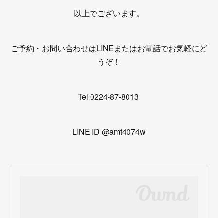
以上でございます。
ご予約・お問い合わせはLINEまたはお電話でお気軽にど
うぞ！
Tel 0224-87-8013
LINE ID @amt4074w