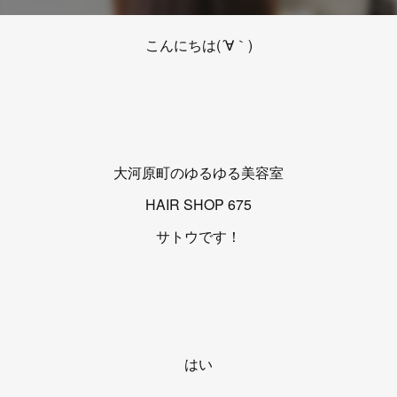
こんにちは(´∀｀)
大河原町のゆるゆる美容室
HAIR SHOP 675
サトウです！
はい