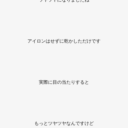
アイロンはせずに乾かしただけです
実際に目の当たりすると
もっとツヤツヤなんですけど