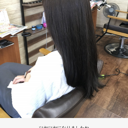
ツヤツヤになりましたね