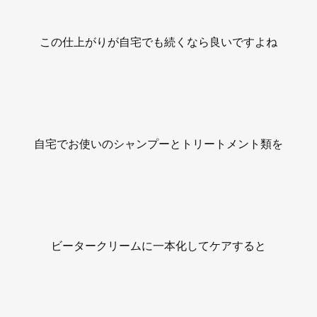
この仕上がりが自宅でも続くなら良いですよね
自宅でお使いのシャンプーとトリートメント類を
ビータークリームに一本化してケアすると