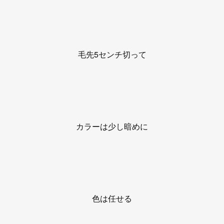
毛先5センチ切って
カラーは少し暗めに
色は任せる