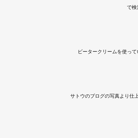
で検
ビータークリームを使って
サトウのブログの写真より仕