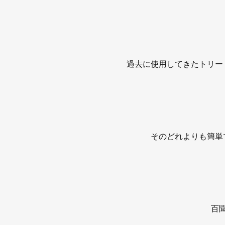
過去に使用してきたトリー
そのどれよりも簡単
百