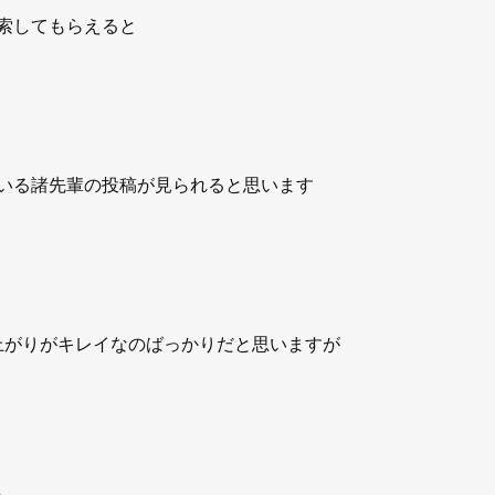
索してもらえると
いる諸先輩の投稿が見られると思います
上がりがキレイなのばっかりだと思いますが