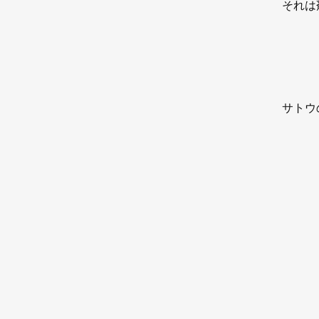
それは
サトウ