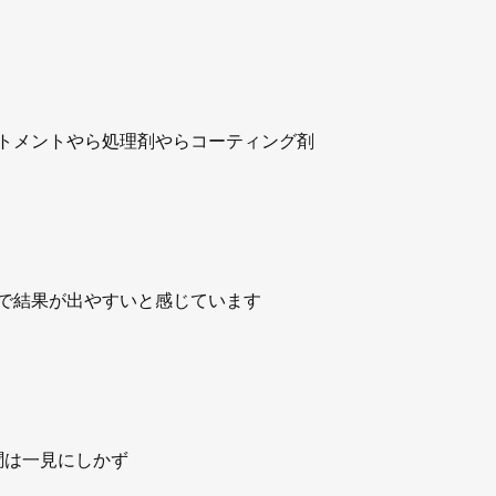
トメントやら処理剤やらコーティング剤
で結果が出やすいと感じています
聞は一見にしかず