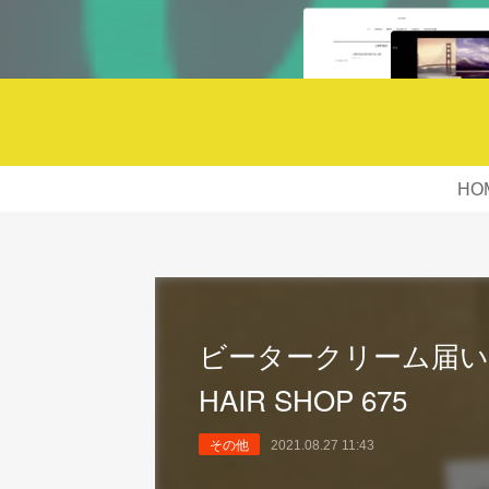
HO
ビータークリーム届いた
HAIR SHOP 675
その他
2021.08.27 11:43