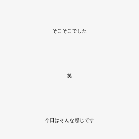
そこそこでした
笑
今日はそんな感じです