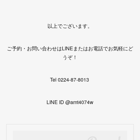
以上でございます。
ご予約・お問い合わせはLINEまたはお電話でお気軽にど
うぞ！
Tel 0224-87-8013
LINE ID @amt4074w