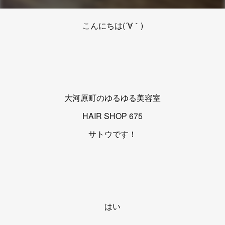
こんにちは(´∀｀)
大河原町のゆるゆる美容室
HAIR SHOP 675
サトウです！
はい