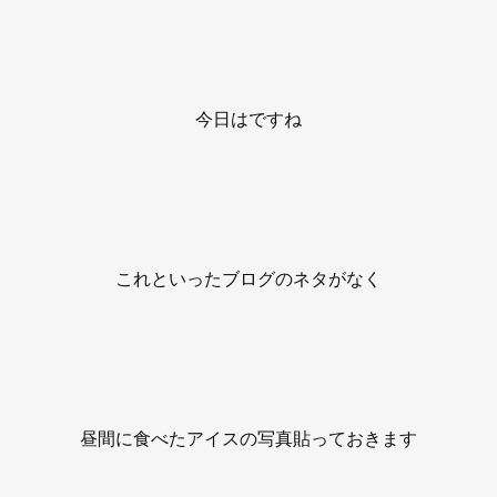
今日はですね
これといったブログのネタがなく
昼間に食べたアイスの写真貼っておきます