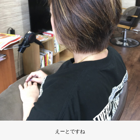
えーとですね