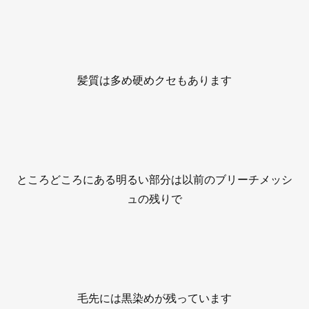
髪質は多め硬めクセもあります
ところどころにある明るい部分は以前のブリーチメッシ
ュの残りで
毛先には黒染めが残っています