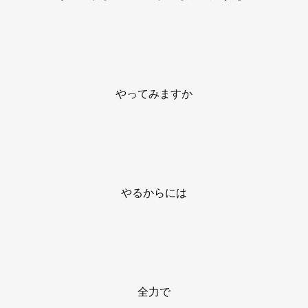
やってみますか
やるからには
全力で