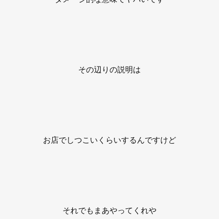
その辺りの説明は
お店でしつこいくらいするんですけど
それでもまあやってくれや