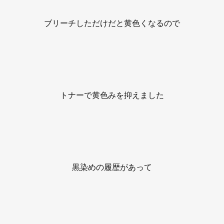
ブリーチしただけだと黄色くなるので
トナーで黄色みを抑えました
黒染めの履歴があって