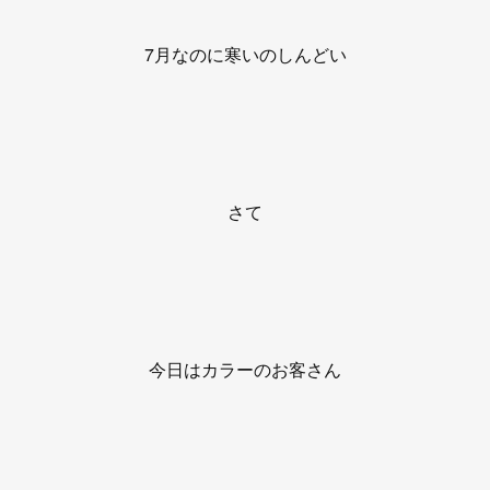
7月なのに寒いのしんどい
さて
今日はカラーのお客さん