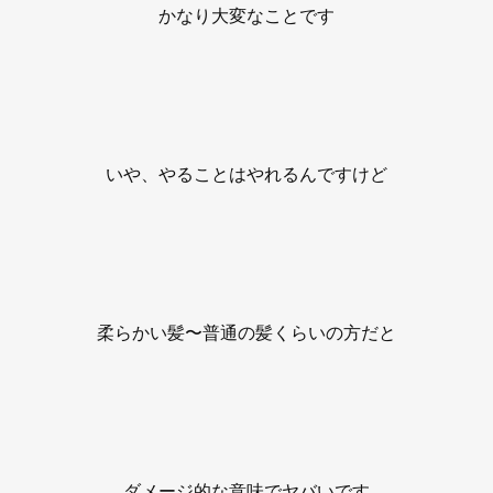
かなり大変なことです
いや、やることはやれるんですけど
柔らかい髪〜普通の髪くらいの方だと
ダメージ的な意味でヤバいです