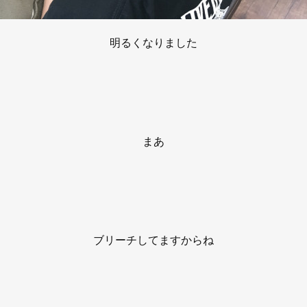
明るくなりました
まあ
ブリーチしてますからね