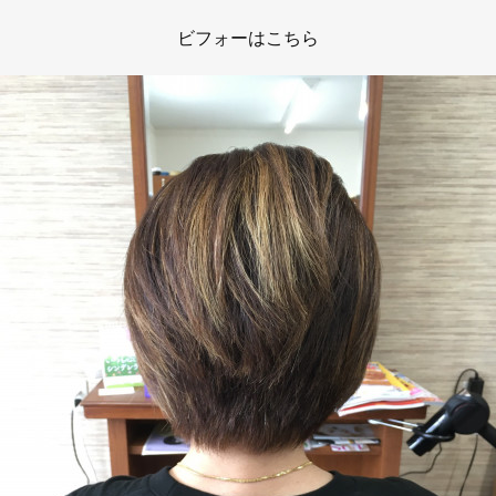
ビフォーはこちら