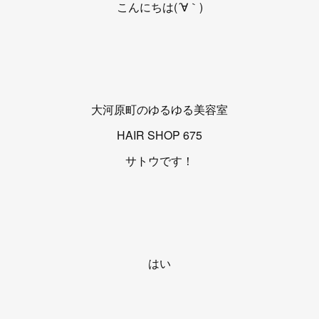
こんにちは(´∀｀)
大河原町のゆるゆる美容室
HAIR SHOP 675
サトウです！
はい