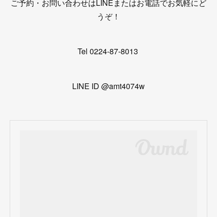
ご予約・お問い合わせはLINEまたはお電話でお気軽にど
うぞ！
Tel 0224-87-8013
LINE ID @amt4074w