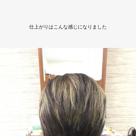
仕上がりはこんな感じになりました