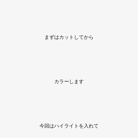
まずはカットしてから
カラーします
今回はハイライトを入れて