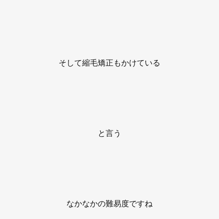
そして縮毛矯正もかけている
と言う
なかなかの難易度ですね