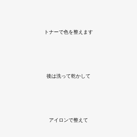
トナーで色を整えます
後は洗って乾かして
アイロンで整えて