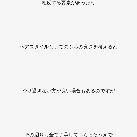
相反する要素があったり
ヘアスタイルとしてのもちの良さを考えると
やり過ぎない方が良い場合もあるのですが
その辺りも全て了承してもらったうえで