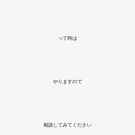
って時は
やりますので
相談してみてください