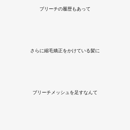
ブリーチの履歴もあって
さらに縮毛矯正をかけている髪に
ブリーチメッシュを足すなんて