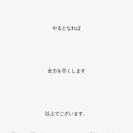
やるとなれば
全力を尽くします
以上でございます。