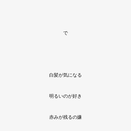
で
白髪が気になる
明るいのが好き
赤みが残るの嫌