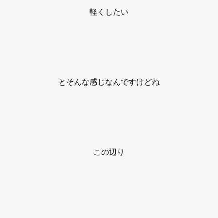
軽くしたい
とそんな感じなんですけどね
この辺り