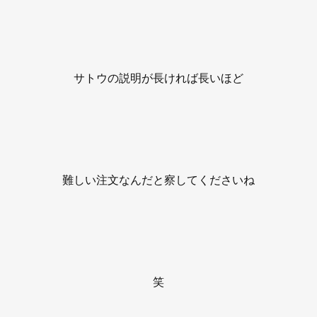
サトウの説明が長ければ長いほど
難しい注文なんだと察してくださいね
笑