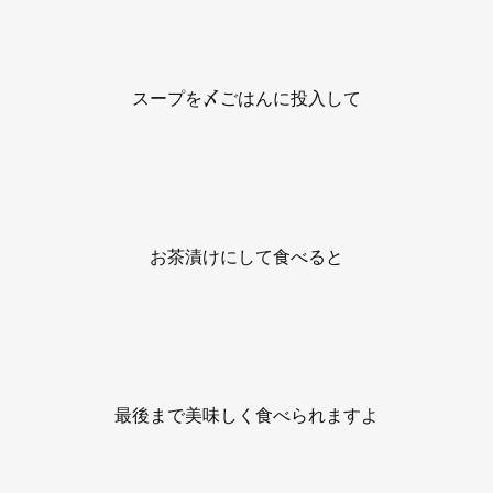
スープを〆ごはんに投入して
お茶漬けにして食べると
最後まで美味しく食べられますよ