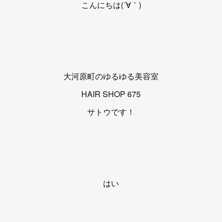
こんにちは(´∀｀)
大河原町のゆるゆる美容室
HAIR SHOP 675
サトウです！
はい