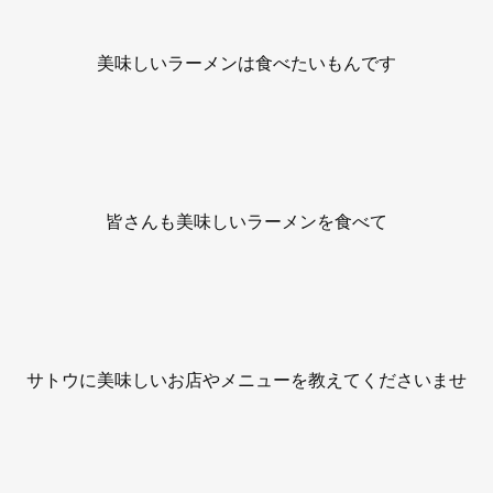
美味しいラーメンは食べたいもんです
皆さんも美味しいラーメンを食べて
サトウに美味しいお店やメニューを教えてくださいませ