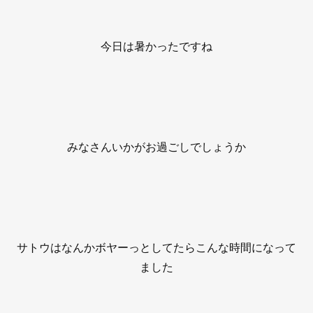
今日は暑かったですね
みなさんいかがお過ごしでしょうか
サトウはなんかボヤーっとしてたらこんな時間になって
ました