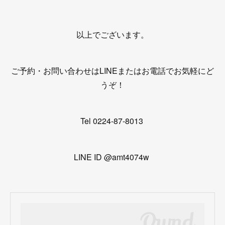
以上でございます。
ご予約・お問い合わせはLINEまたはお電話でお気軽にど
うぞ！
Tel 0224-87-8013
LINE ID @amt4074w