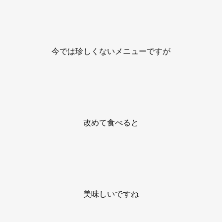
今では珍しくないメニューですが
改めて食べると
美味しいですね