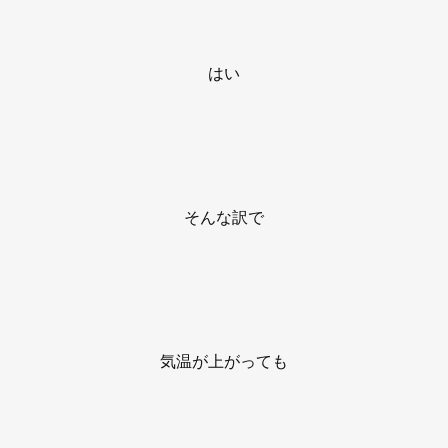
はい
そんな訳で
気温が上がっても