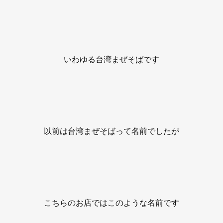
いわゆる台湾まぜそばです
以前は台湾まぜそばって名前でしたが
こちらのお店ではこのような名前です