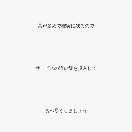
具が多めで確実に残るので
サービスの追い飯を投入して
食べ尽くしましょう