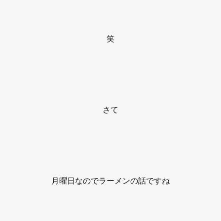
笑
さて
月曜日なのでラーメンの話ですね