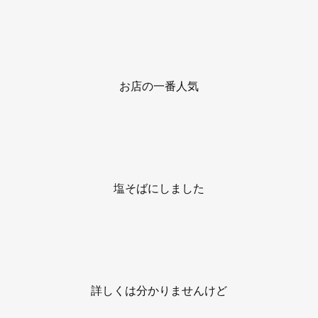
お店の一番人気
塩そばにしました
詳しくは分かりませんけど