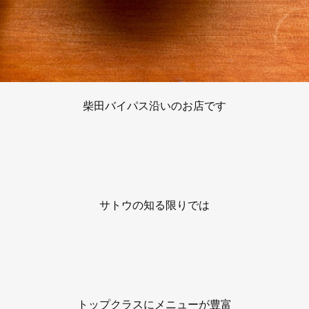
柴田バイパス沿いのお店です
サトウの知る限りでは
トップクラスにメニューが豊富