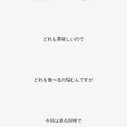
どれも美味しいので
どれを食べるの悩むんですが
今回は原点回帰で