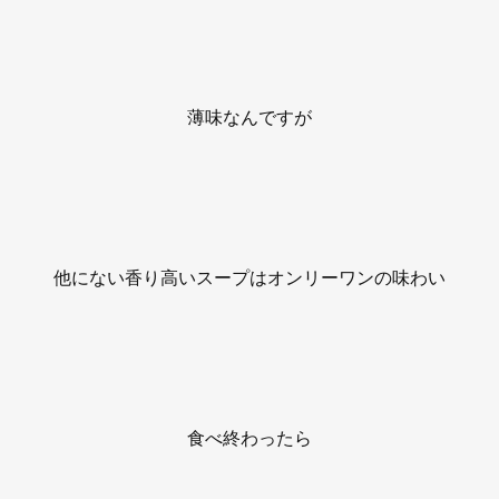
薄味なんですが
他にない香り高いスープはオンリーワンの味わい
食べ終わったら