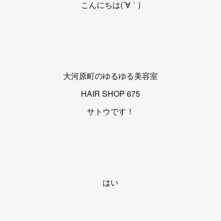
こんにちは(´∀｀)
大河原町のゆるゆる美容室
HAIR SHOP 675
サトウです！
はい