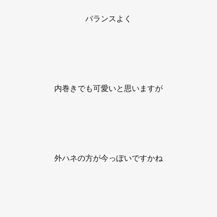
バランスよく
内巻きでも可愛いと思いますが
外ハネの方が今っぽいですかね