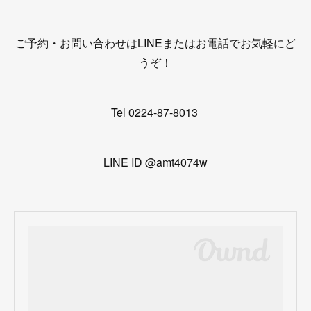
ご予約・お問い合わせはLINEまたはお電話でお気軽にど
うぞ！
Tel 0224-87-8013
LINE ID @amt4074w