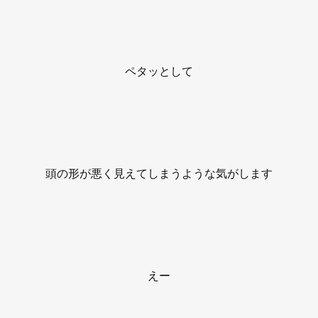
ペタッとして
頭の形が悪く見えてしまうような気がします
えー