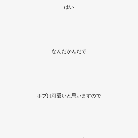
はい
なんだかんだで
ボブは可愛いと思いますので