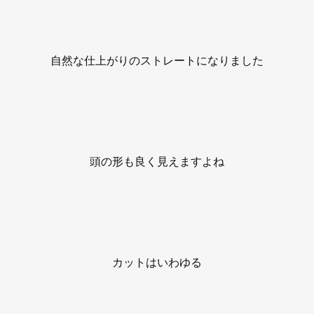
自然な仕上がりのストレートになりました
頭の形も良く見えますよね
カットはいわゆる