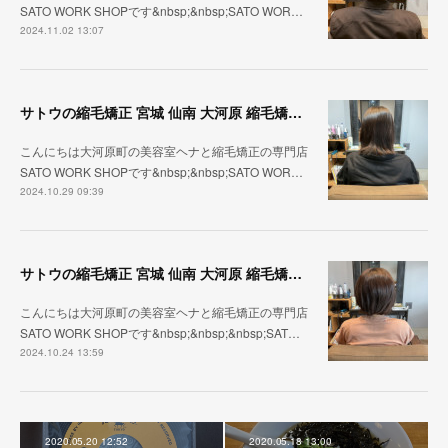
SATO WORK SHOPです&nbsp;&nbsp;SATO WOR…
2024.11.02 13:07
サトウの縮毛矯正 宮城 仙南 大河原 縮毛矯正 髪質改善 ヘナ 美容室 SATO WORK SHOP
こんにちは大河原町の美容室ヘナと縮毛矯正の専門店
SATO WORK SHOPです&nbsp;&nbsp;SATO WOR…
2024.10.29 09:39
サトウの縮毛矯正 宮城 仙南 大河原 縮毛矯正 髪質改善 ヘナ 美容室 SATO WORK SHOP
こんにちは大河原町の美容室ヘナと縮毛矯正の専門店
SATO WORK SHOPです&nbsp;&nbsp;&nbsp;SAT…
2024.10.24 13:59
2020.05.20 12:52
2020.05.18 13:00