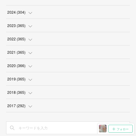
2024
(
304
)
(
3
)
2023
(
365
)
(
31
)
(
31
)
2022
(
365
)
(
30
)
(
30
)
(
31
)
2021
(
365
)
(
31
)
(
31
)
(
30
)
(
31
)
2020
(
366
)
(
31
)
(
30
)
(
31
)
(
30
)
(
31
)
2019
(
365
)
(
30
)
(
31
)
(
30
)
(
31
)
(
30
)
(
31
)
2018
(
365
)
(
31
)
(
31
)
(
31
)
(
30
)
(
31
)
(
30
)
(
31
)
2017
(
292
)
(
30
)
(
30
)
(
31
)
(
31
)
(
30
)
(
31
)
(
30
)
(
31
)
(
31
)
(
31
)
(
30
)
(
31
)
(
31
)
フォロー
(
30
)
(
31
)
(
30
)