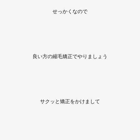
せっかくなので
良い方の縮毛矯正でやりましょう
サクッと矯正をかけまして