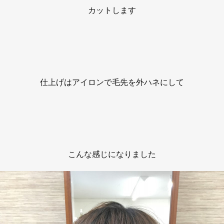
カットします
仕上げはアイロンで毛先を外ハネにして
こんな感じになりました