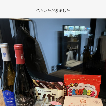
色々いただきました