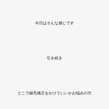
今日はそんな感じです
引き続き
どこで縮毛矯正をかけていいかお悩みの方