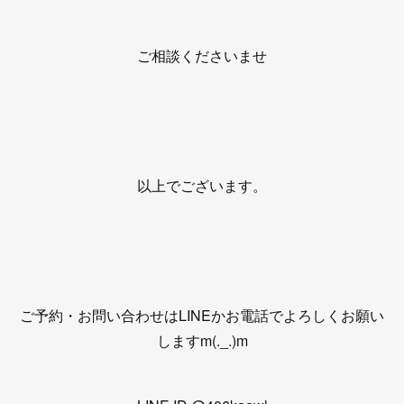
ご相談くださいませ
以上でございます。
ご予約・お問い合わせはLINEかお電話でよろしくお願い
しますm(._.)m