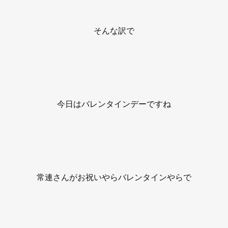
そんな訳で
今日はバレンタインデーですね
常連さんがお祝いやらバレンタインやらで