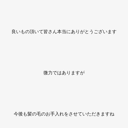
良いもの頂いて皆さん本当にありがとうございます
微力ではありますが
今後も髪の毛のお手入れをさせていただきますね