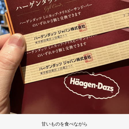
甘いものを食べながら