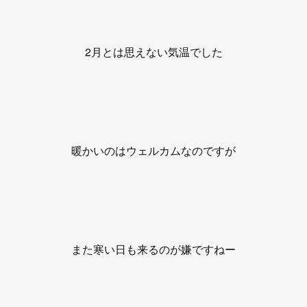
2月とは思えない気温でした
暖かいのはウェルカムなのですが
また寒い日も来るのが嫌ですねー