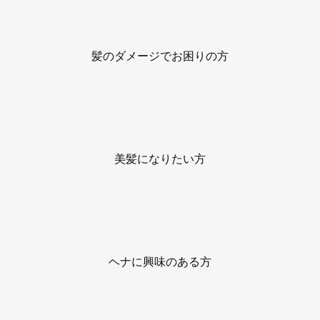
髪のダメージでお困りの方
美髪になりたい方
ヘナに興味のある方