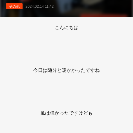
その他
2024.02.14 11:42
こんにちは
今日は随分と暖かかったですね
風は強かったですけども