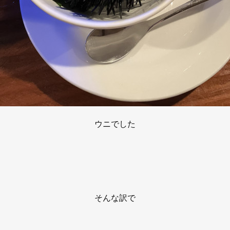
ウニでした
そんな訳で