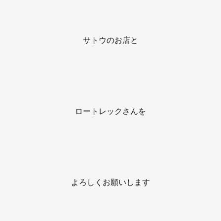
サトウのお店と
ロートレックさんを
よろしくお願いします