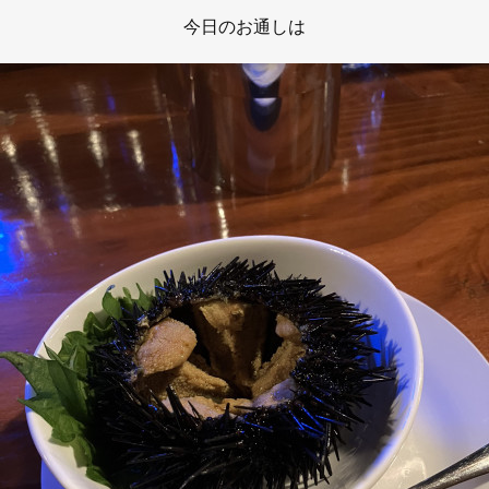
今日のお通しは