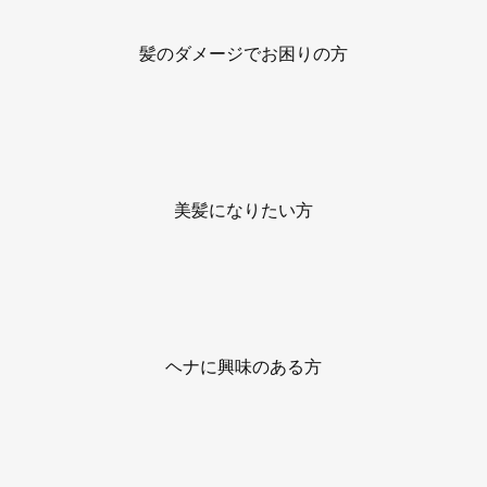
髪のダメージでお困りの方
美髪になりたい方
ヘナに興味のある方