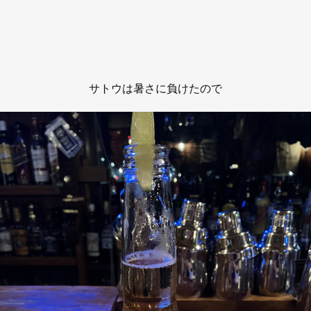
サトウは暑さに負けたので