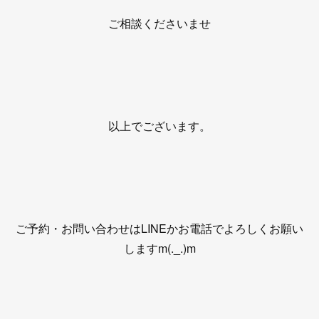
ご相談くださいませ
以上でございます。
ご予約・お問い合わせはLINEかお電話でよろしくお願い
しますm(._.)m