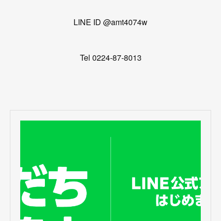
LINE ID @amt4074w
Tel 0224-87-8013