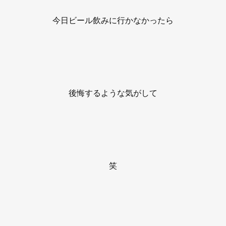
今日ビール飲みに行かなかったら
後悔するような気がして
笑