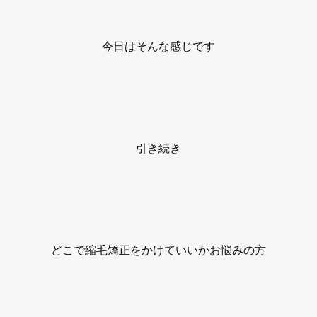
今日はそんな感じです
引き続き
どこで縮毛矯正をかけていいかお悩みの方