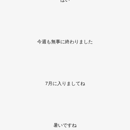
今週も無事に終わりました
7月に入りましてね
暑いですね