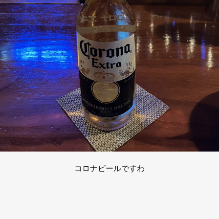
コロナビールですわ