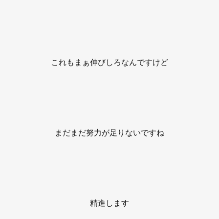
これもまぁ伸びしろなんですけど
まだまだ努力が足りないですね
精進します