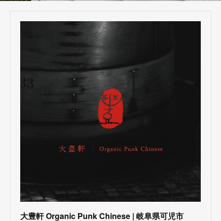
大豊軒 Organic Punk Chinese | 岐阜県可児市