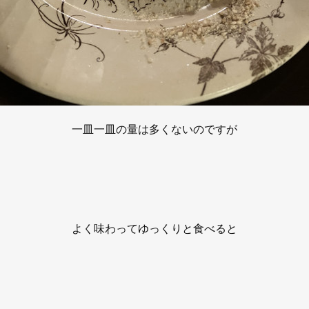
一皿一皿の量は多くないのですが
よく味わってゆっくりと食べると