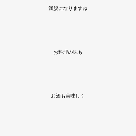
満腹になりますね
お料理の味も
お酒も美味しく