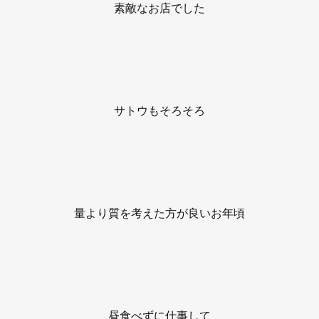
素敵なお店でした
サトウもそろそろ
量より質を考えた方が良いお年頃
昼食べずに仕事して