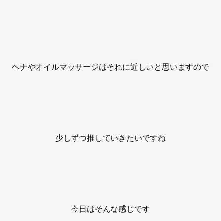
ヘナやオイルマッサージはそれに近しいと思いますので
少しずつ推していきたいですね
今日はそんな感じです