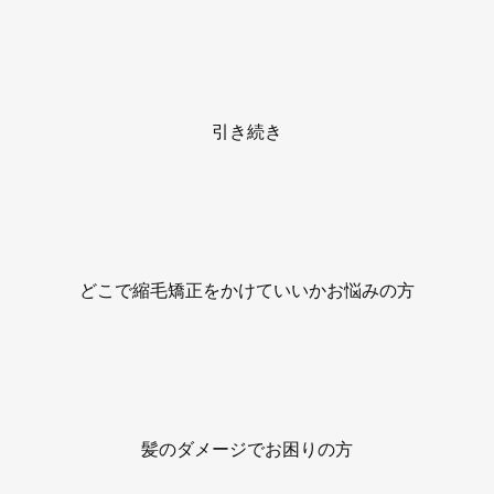
引き続き
どこで縮毛矯正をかけていいかお悩みの方
髪のダメージでお困りの方