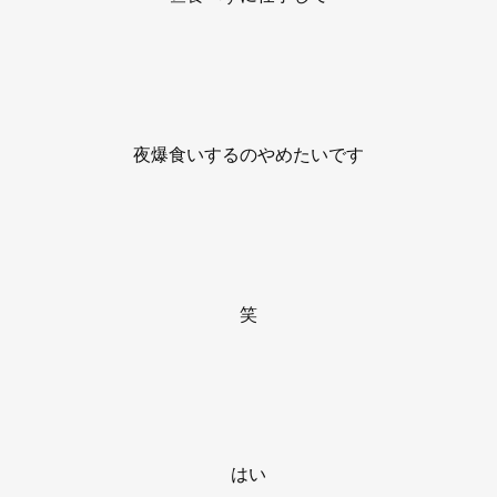
夜爆食いするのやめたいです
笑
はい