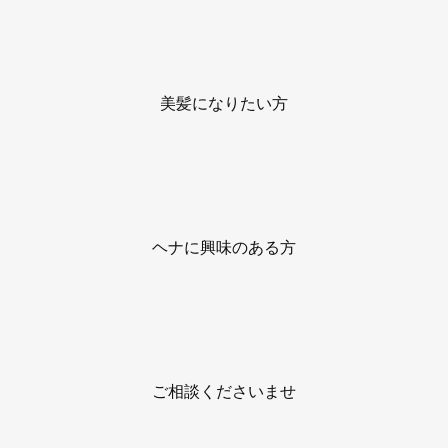
美髪になりたい方
ヘナに興味のある方
ご相談くださいませ