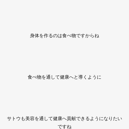
身体を作るのは食べ物ですからね
食べ物を通して健康へと導くように
サトウも美容を通して健康へ貢献できるようになりたい
ですね