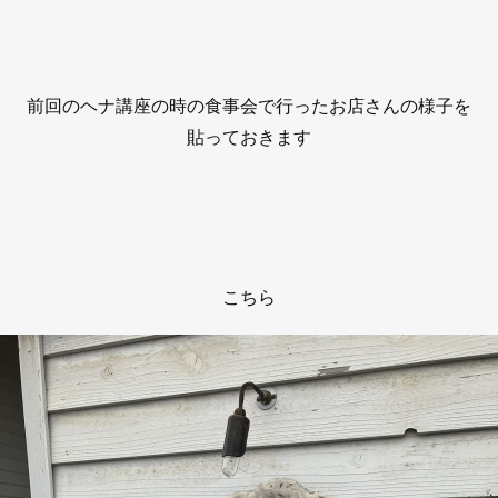
前回のヘナ講座の時の食事会で行ったお店さんの様子を
貼っておきます
こちら